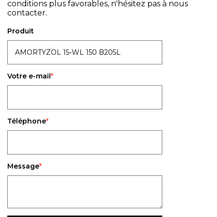
conditions plus favorables, n'hésitez pas à nous
contacter.
Produit
Votre e-mail
Téléphone
Message