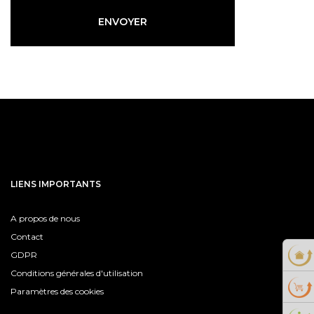
ENVOYER
LIENS IMPORTANTS
A propos de nous
Contact
GDPR
Conditions générales d'utilisation
Paramètres des cookies