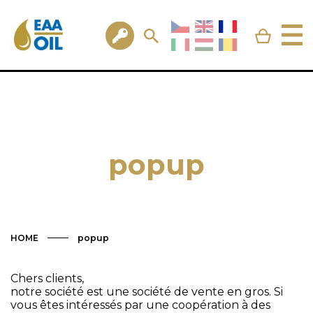
popup
HOME
popup
Chers clients,
notre société est une société de vente en gros. Si
vous êtes intéressés par une coopération à des