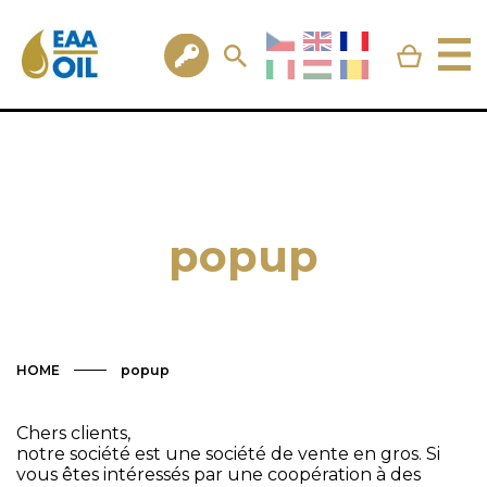
popup
HOME
popup
Chers clients,
notre société est une société de vente en gros. Si
vous êtes intéressés par une coopération à des