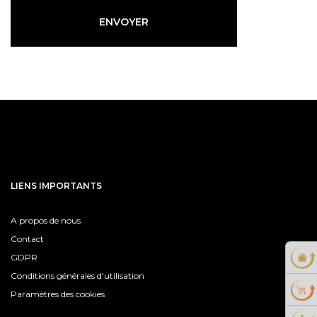
ENVOYER
LIENS IMPORTANTS
A propos de nous
Contact
GDPR
Conditions générales d'utilisation
Paramètres des cookies