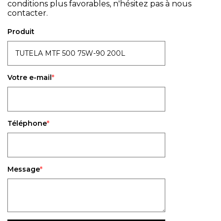
conditions plus favorables, n'hésitez pas à nous
contacter.
Produit
Votre e-mail
Téléphone
Message