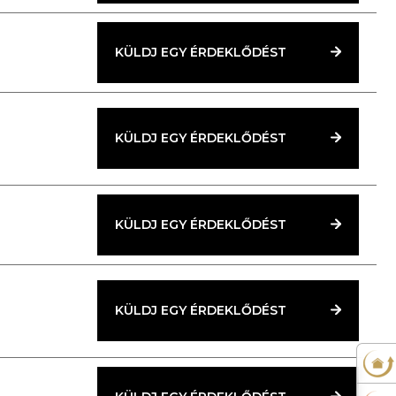
KÜLDJ EGY ÉRDEKLŐDÉST
KÜLDJ EGY ÉRDEKLŐDÉST
KÜLDJ EGY ÉRDEKLŐDÉST
KÜLDJ EGY ÉRDEKLŐDÉST