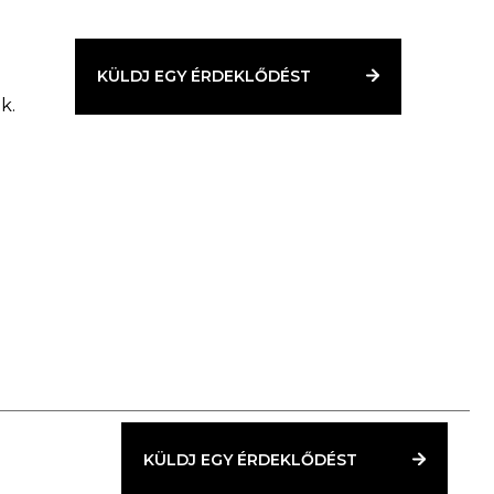
KÜLDJ EGY ÉRDEKLŐDÉST
k.
KÜLDJ EGY ÉRDEKLŐDÉST