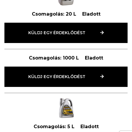
Csomagolás:
20 L
Eladott
KÜLDJ EGY ÉRDEKLŐDÉST
Csomagolás:
1000 L
Eladott
KÜLDJ EGY ÉRDEKLŐDÉST
Csomagolás:
5 L
Eladott