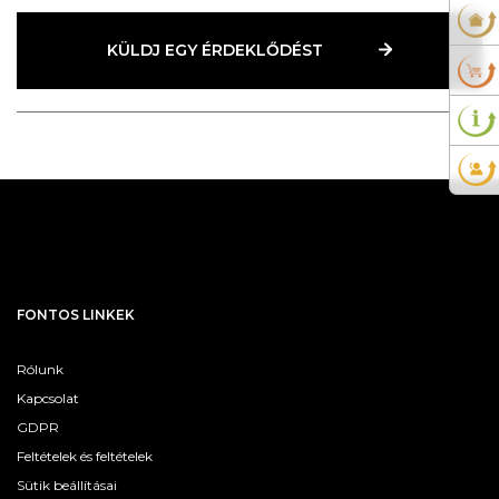
KÜLDJ EGY ÉRDEKLŐDÉST
FONTOS LINKEK
Rólunk
Kapcsolat
GDPR
Feltételek és feltételek
Sütik beállításai