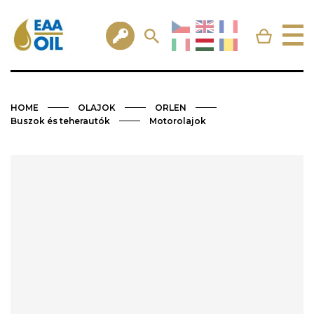
HOME
OLAJOK
ORLEN
Buszok és teherautók
Motorolajok