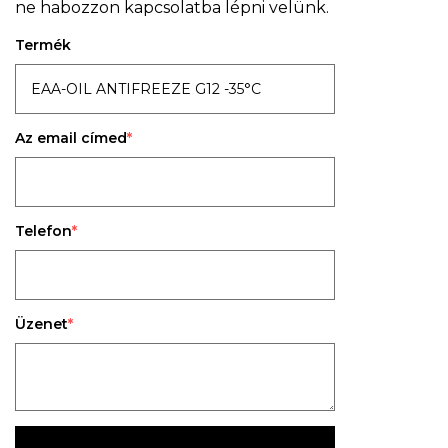
ne habozzon kapcsolatba lépni velünk.
Termék
Az email címed
Telefon
Üzenet