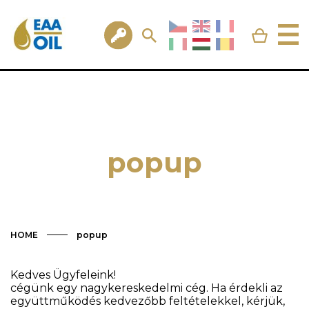
popup
HOME
popup
Kedves Ügyfeleink!
cégünk egy nagykereskedelmi cég. Ha érdekli az
együttműködés kedvezőbb feltételekkel, kérjük,