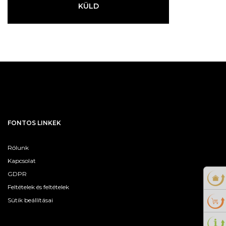
KÜLD
FONTOS LINKEK
Rólunk
Kapcsolat
GDPR
Feltételek és feltételek
Sütik beállításai