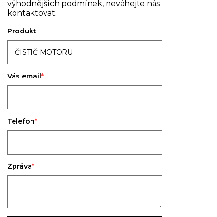
výhodnějších podmínek, neváhejte nás
kontaktovat.
Produkt
Vás email
Telefon
Zpráva