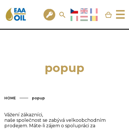
popup
HOME
popup
Vážení zákazníci,
naše společnost se zabývá velkoobchodním
prodejem. Máte-li zájem o spolupráci za