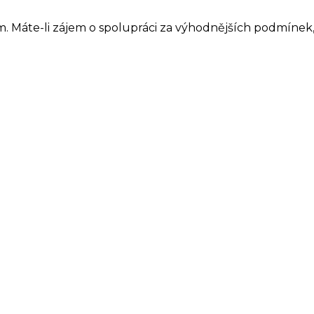
 Máte-li zájem o spolupráci za výhodnějších podmínek,