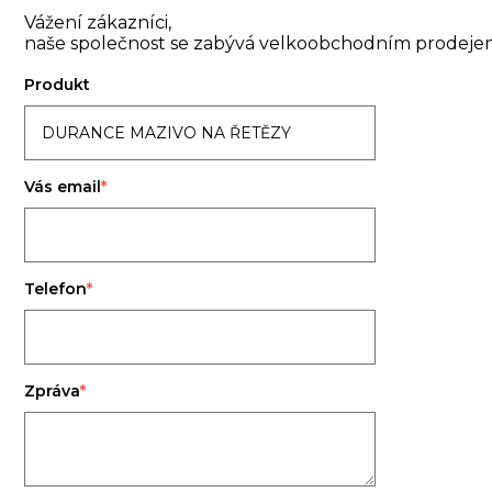
Vážení zákazníci,
naše společnost se zabývá velkoobchodním prodejem.
Produkt
Vás email
Telefon
Zpráva