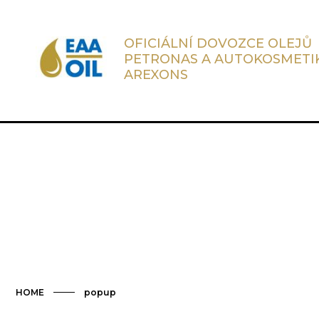
OFICIÁLNÍ DOVOZCE OLEJŮ
PETRONAS A AUTOKOSMETI
AREXONS
HOME
popup