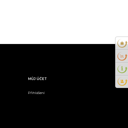
MŮJ ÚČET
Přihlášení