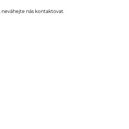
 neváhejte nás kontaktovat.