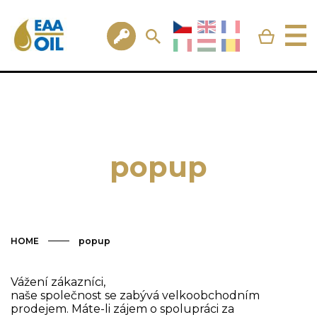
popup
HOME
popup
Vážení zákazníci,
naše společnost se zabývá velkoobchodním
prodejem. Máte-li zájem o spolupráci za