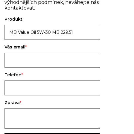
výhodnějších podmínek, neváhejte nás
kontaktovat.
Produkt
Vás email
Telefon
Zpráva