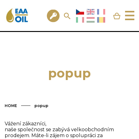
popup
HOME
popup
Vážení zákazníci,
naše společnost se zabývá velkoobchodním
prodejem. Máte-li zájem o spolupráci za