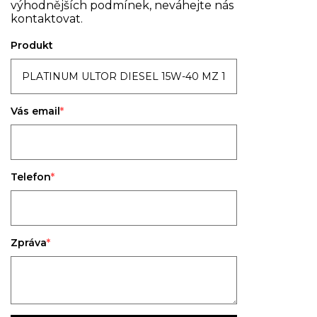
výhodnějších podmínek, neváhejte nás
kontaktovat.
Produkt
Vás email
Telefon
Zpráva