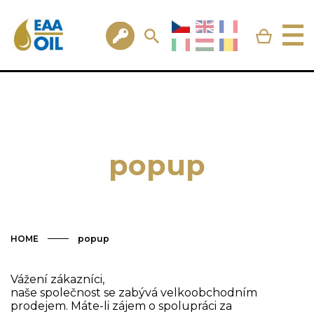
popup
HOME
popup
Vážení zákazníci,
naše společnost se zabývá velkoobchodním
prodejem. Máte-li zájem o spolupráci za