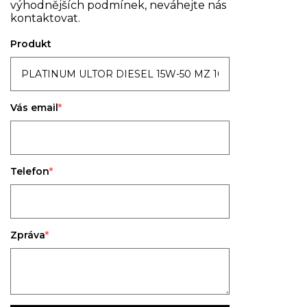
výhodnějších podmínek, neváhejte nás
kontaktovat.
Produkt
Vás email
Telefon
Zpráva