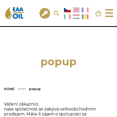
popup
HOME
popup
Vážení zákazníci,
naše společnost se zabývá velkoobchodním
prodejem. Máte-li zájem o spolupráci za