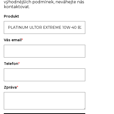
výhodnějších podmínek, neváhejte nás
kontaktovat.
Produkt
Vás email
Telefon
Zpráva