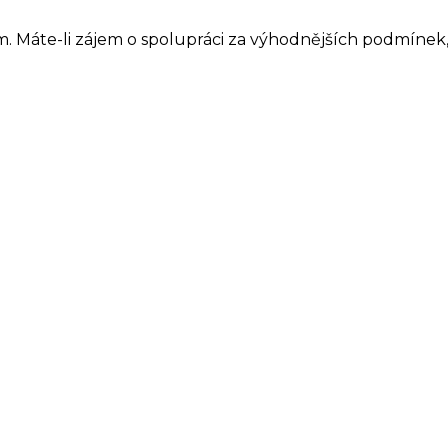
 Máte-li zájem o spolupráci za výhodnějších podmínek,