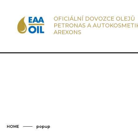
OFICIÁLNÍ DOVOZCE OLEJŮ
PETRONAS A AUTOKOSMETI
AREXONS
HOME
popup