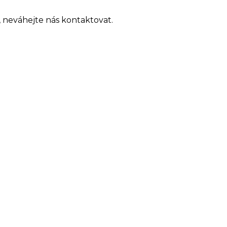
 neváhejte nás kontaktovat.