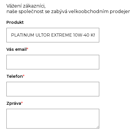
Vážení zákazníci,
naše společnost se zabývá velkoobchodním prodejem.
Produkt
Vás email
Telefon
Zpráva