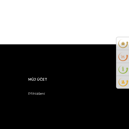
MŮJ ÚČET
Přihlášení