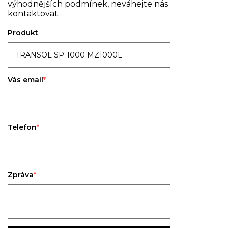
výhodnějších podmínek, neváhejte nás
kontaktovat.
Produkt
Vás email
Telefon
Zpráva