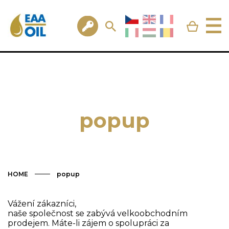
popup
HOME
popup
Vážení zákazníci,
naše společnost se zabývá velkoobchodním
prodejem. Máte-li zájem o spolupráci za