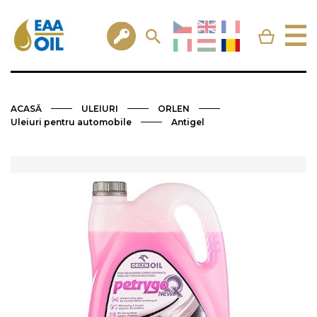
ACASĂ
ULEIURI
ORLEN
Uleiuri pentru automobile
Antigel