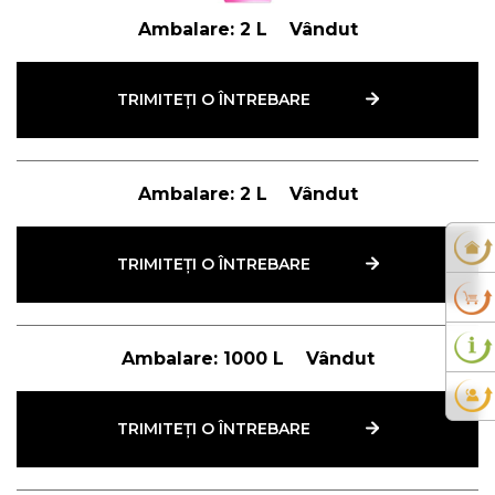
Ambalare:
2 L
Vândut
TRIMITEȚI O ÎNTREBARE
Ambalare:
2 L
Vândut
TRIMITEȚI O ÎNTREBARE
Ambalare:
1000 L
Vândut
TRIMITEȚI O ÎNTREBARE