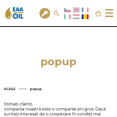
popup
ACASĂ
popup
Stimați clienți,
compania noastră este o companie en-gros. Dacă
sunteți interesat de o cooperare în condiții mai