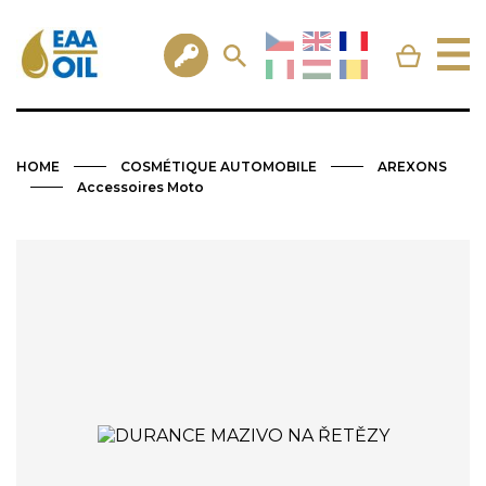
HOME
COSMÉTIQUE AUTOMOBILE
AREXONS
Accessoires Moto