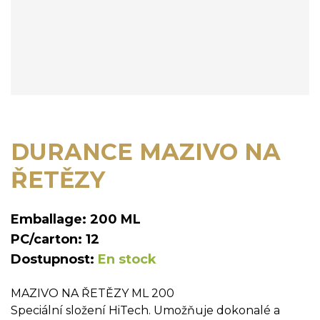
DURANCE MAZIVO NA
ŘETĚZY
Emballage: 200 ML
PC/carton: 12
Dostupnost:
En stock
MAZIVO NA ŘETĚZY ML 200
Speciální složení HiTech. Umožňuje dokonalé a