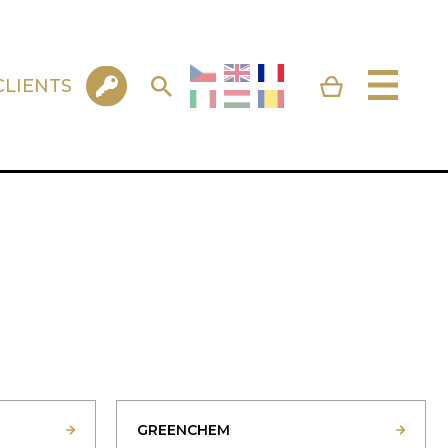
CLIENTS
GREENCHEM