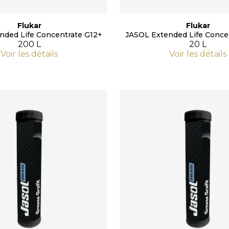
Flukar
Flukar
nded Life Concentrate G12+
JASOL Extended Life Conce
200 L
20 L
Voir les détails
Voir les détails