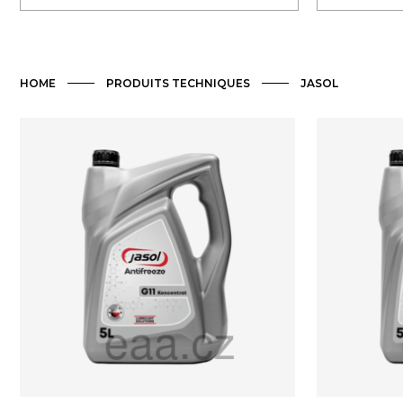
HOME
PRODUITS TECHNIQUES
JASOL