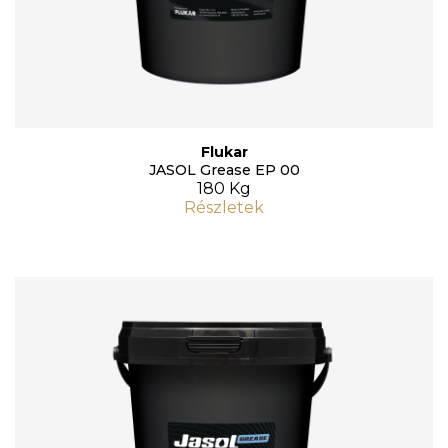
Flukar
JASOL Grease EP 00
180 Kg
Részletek