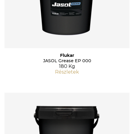
Flukar
JASOL Grease EP 000
180 Kg
Részletek