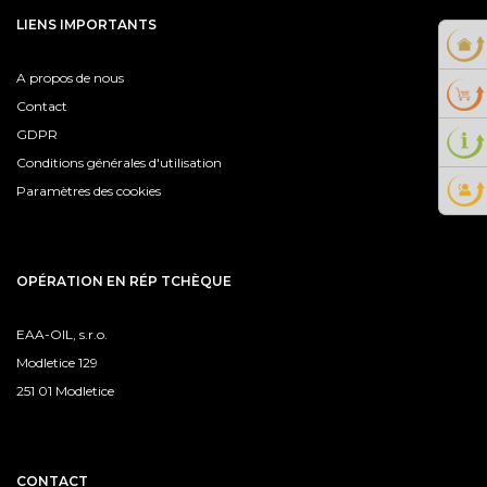
LIENS IMPORTANTS
A propos de nous
Contact
GDPR
Conditions générales d'utilisation
Paramètres des cookies
OPÉRATION EN RÉP TCHÈQUE
EAA-OIL, s.r.o.
Modletice 129
251 01 Modletice
CONTACT