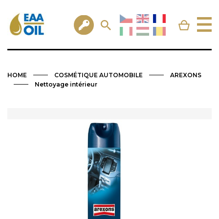
HOME
COSMÉTIQUE AUTOMOBILE
AREXONS
Nettoyage intérieur