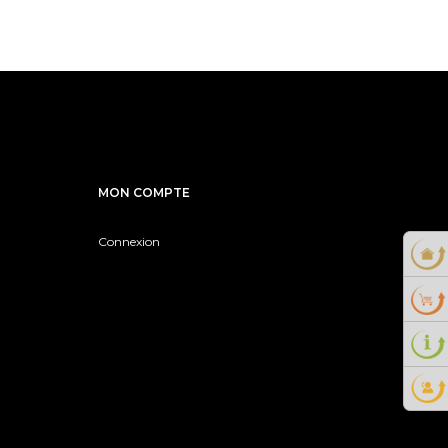
MON COMPTE
Connexion