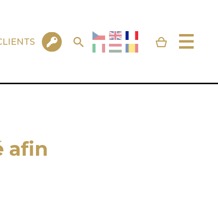
CLIENTS
 afin