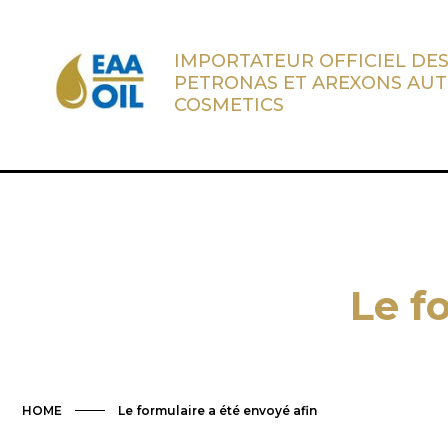
IMPORTATEUR OFFICIEL DES
PETRONAS ET AREXONS AU
COSMETICS
Le f
HOME
Le formulaire a été envoyé afin