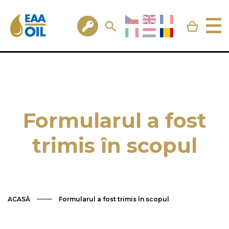
Formularul a fost
trimis în scopul
ACASĂ
Formularul a fost trimis în scopul