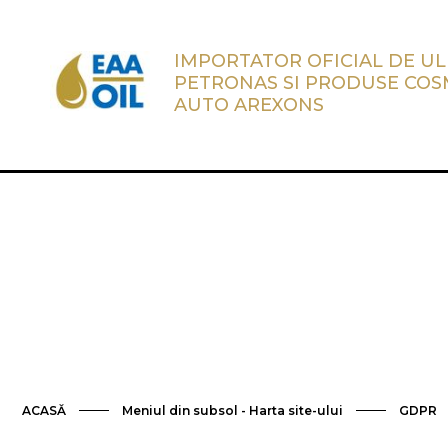
IMPORTATOR OFICIAL DE UL
PETRONAS SI PRODUSE COS
AUTO AREXONS
ACASĂ
Meniul din subsol - Harta site-ului
GDPR