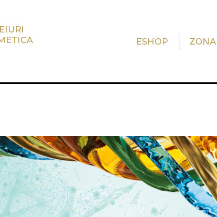
EIURI
METICA
ESHOP
ZONA