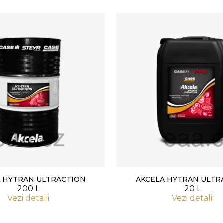
 HYTRAN ULTRACTION
AKCELA HYTRAN ULTR
200 L
20 L
Vezi detalii
Vezi detalii