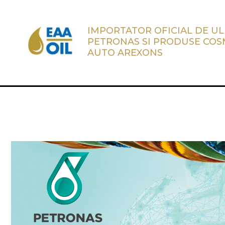
IMPORTATOR OFICIAL DE UL
PETRONAS SI PRODUSE COS
AUTO AREXONS