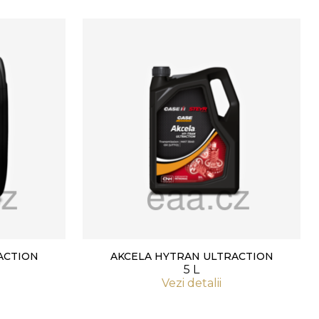
ACTION
AKCELA HYTRAN ULTRACTION
5 L
Vezi detalii