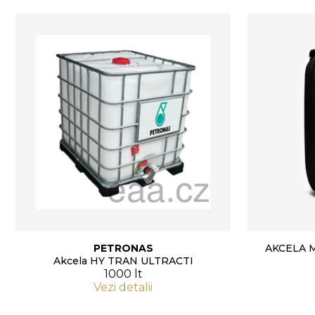
PETRONAS
AKCELA 
Akcela HY TRAN ULTRACTI
1000 lt
Vezi detalii