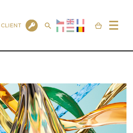
 CLIENT