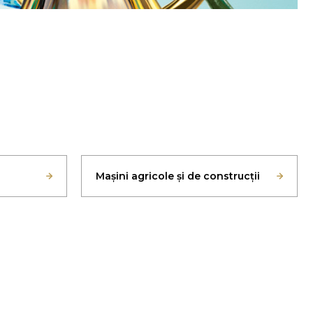
Mașini agricole și de construcții