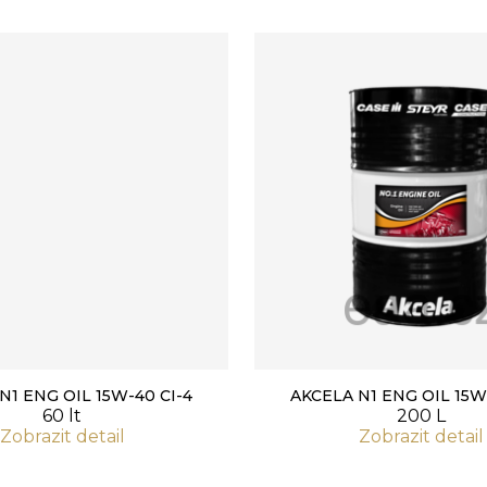
N1 ENG OIL 15W-40 CI-4
AKCELA N1 ENG OIL 15W
60 lt
200 L
Zobrazit detail
Zobrazit detail