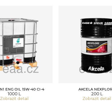
N1 ENG OIL 15W-40 CI-4
AKCELA NEXPLO
1000 L
200 L
Zobrazit detail
Zobrazit detail