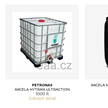
PETRONAS
AKCELA 
AKCELA HYTRAN ULTRACTION
1000 lt
Zobrazit detail