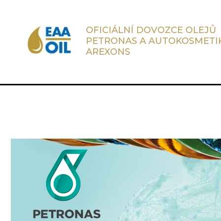
OFICIÁLNÍ DOVOZCE OLEJŮ
PETRONAS A AUTOKOSMETI
AREXONS