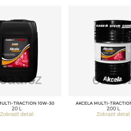
MULTI-TRACTION 10W-30
AKCELA MULTI-TRACTIO
20 L
200 L
Zobrazit detail
Zobrazit detail