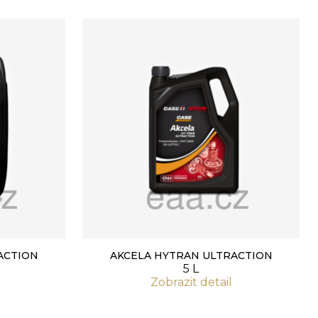
ACTION
AKCELA HYTRAN ULTRACTION
5 L
Zobrazit detail