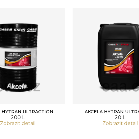
 HYTRAN ULTRACTION
AKCELA HYTRAN ULTR
200 L
20 L
Zobrazit detail
Zobrazit detail