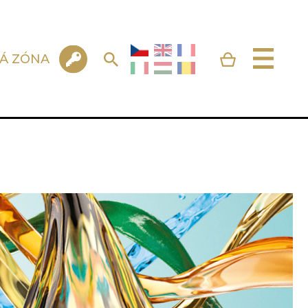
KÁ ZÓNA