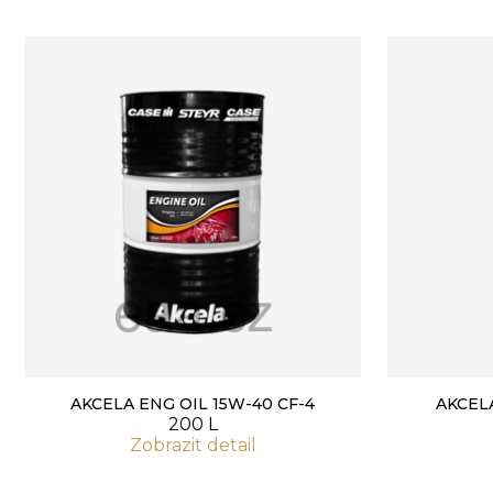
AKCELA ENG OIL 15W-40 CF-4
AKCELA
200 L
Zobrazit detail