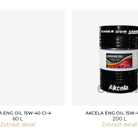
 ENG OIL 15W-40 CI-4
AKCELA ENG OIL 15W-4
60 L
200 L
Zobrazit detail
Zobrazit detail