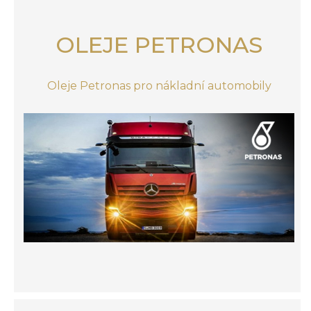
OLEJE PETRONAS
Oleje Petronas pro nákladní automobily