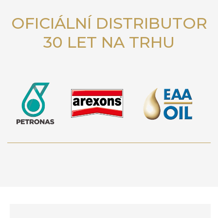
OFICIÁLNÍ DISTRIBUTOR
30 LET NA TRHU