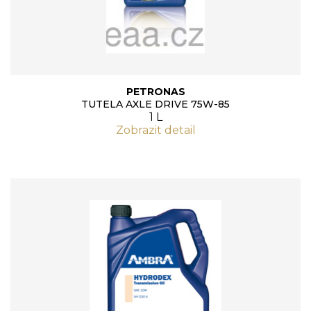
PETRONAS
TUTELA AXLE DRIVE 75W-85
1 L
Zobrazit detail