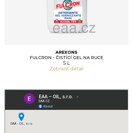
AREXONS
FULCRON - ČISTÍCÍ GEL NA RUCE
5 L
Zobrazit detail