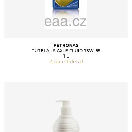
PETRONAS
TUTELA LS AXLE FLUID 75W-85
1 L
Zobrazit detail