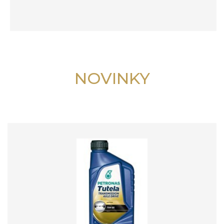
NOVINKY