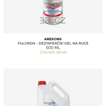
AREXONS
FULCRON - DEZINFEKČNÍ GEL NA RUCE
500 ML
Zobrazit detail