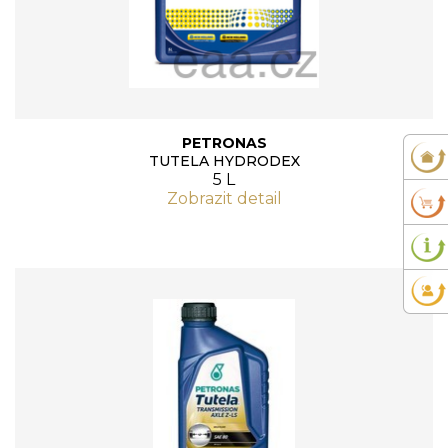
PETRONAS
TUTELA HYDRODEX
5 L
Zobrazit detail