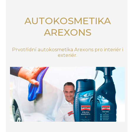
AUTOKOSMETIKA
AREXONS
Prvotřídní autokosmetika Arexons pro interiér i
exteriér.