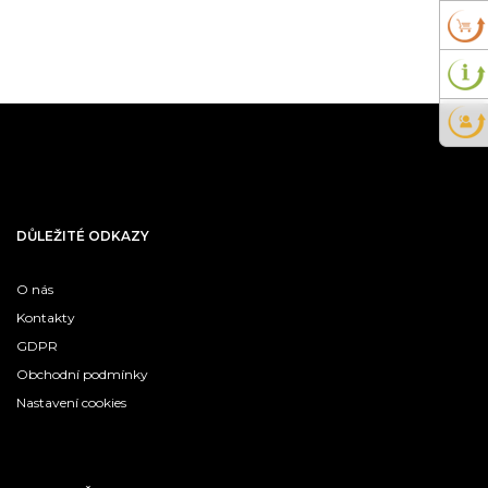
DŮLEŽITÉ ODKAZY
O nás
Kontakty
GDPR
Obchodní podmínky
Nastavení cookies