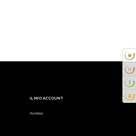
IL MIO ACCOUNT
Accesso