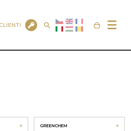
CLIENTI
GREENCHEM