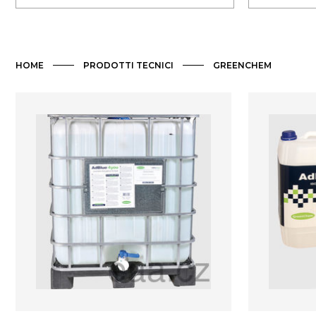
HOME
PRODOTTI TECNICI
GREENCHEM