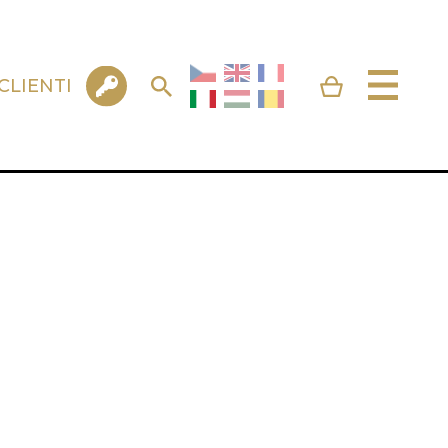
CLIENTI