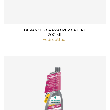
DURANCE - GRASSO PER CATENE
200 ML
Vedi dettagli