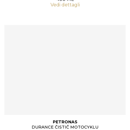
Vedi dettagli
PETRONAS
DURANCE ČISTIČ MOTOCYKLU