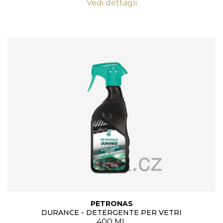
Vedi dettagli
PETRONAS
DURANCE - DETERGENTE PER VETRI
400 ML