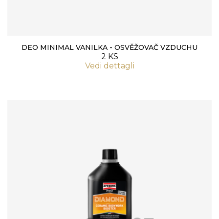
DEO MINIMAL VANILKA - OSVĚŽOVAČ VZDUCHU
2 KS
Vedi dettagli