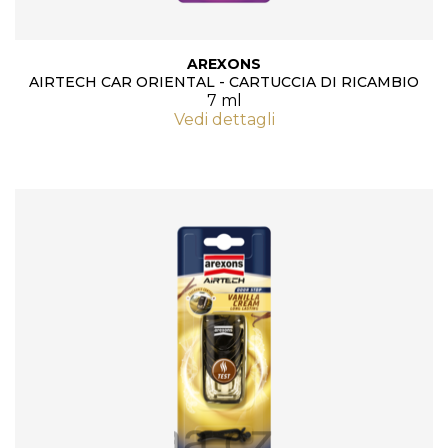
AREXONS
AIRTECH CAR ORIENTAL - CARTUCCIA DI RICAMBIO
7 ml
Vedi dettagli