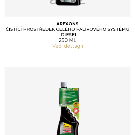
AREXONS
ČISTÍCÍ PROSTŘEDEK CELÉHO PALIVOVÉHO SYSTÉMU
- DIESEL
250 ML
Vedi dettagli