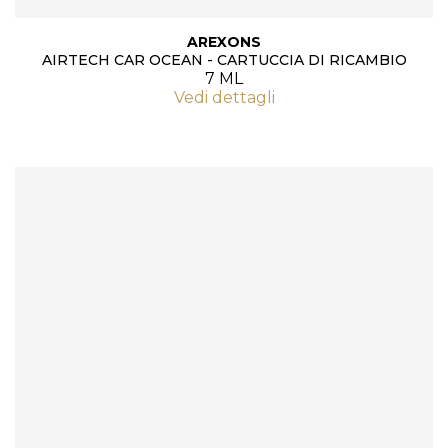
AREXONS
AIRTECH CAR OCEAN - CARTUCCIA DI RICAMBIO
7 ML
Vedi dettagli