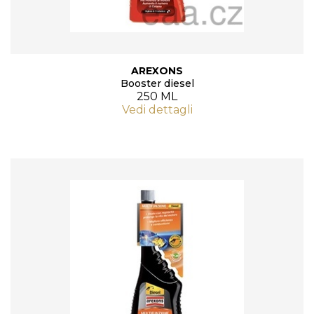
AREXONS
Booster diesel
250 ML
Vedi dettagli