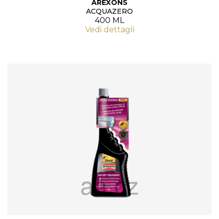
AREXONS
ACQUAZERO
400 ML
Vedi dettagli