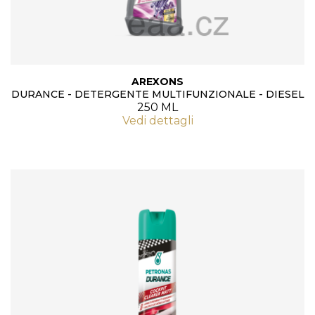
AREXONS
DURANCE - DETERGENTE MULTIFUNZIONALE - DIESEL
250 ML
Vedi dettagli