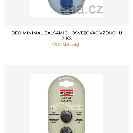
DEO MINIMAL BALSAMIC - OSVĚŽOVAČ VZDUCHU
2 KS
Vedi dettagli