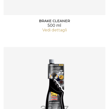
BRAKE CLEANER
500 ml
Vedi dettagli