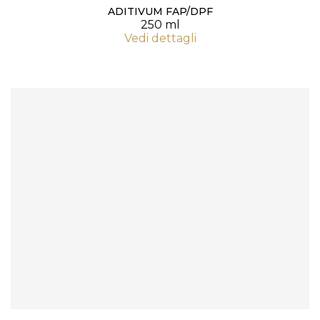
ADITIVUM FAP/DPF
250 ml
Vedi dettagli