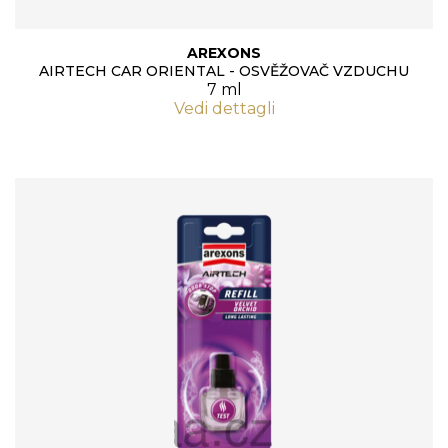
AREXONS
AIRTECH CAR ORIENTAL - OSVĚŽOVAČ VZDUCHU
7 ml
Vedi dettagli