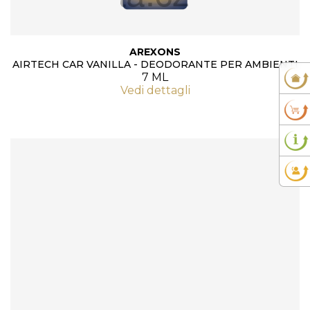
AREXONS
AIRTECH CAR VANILLA - DEODORANTE PER AMBIENTI
7 ML
Vedi dettagli