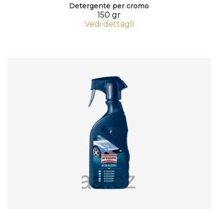
Detergente per cromo
150 gr
Vedi dettagli