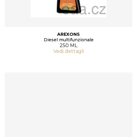
AREXONS
Diesel multifunzionale
250 ML
Vedi dettagli