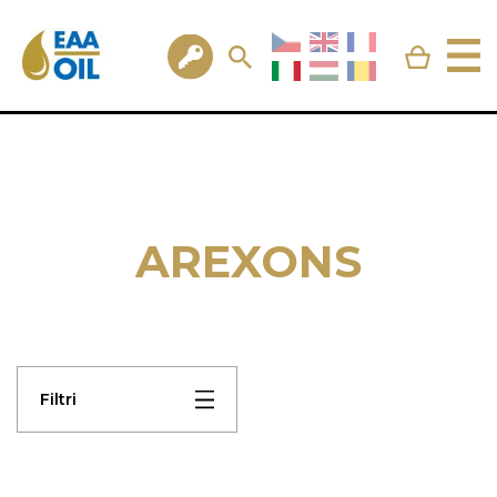
AREXONS
Filtri