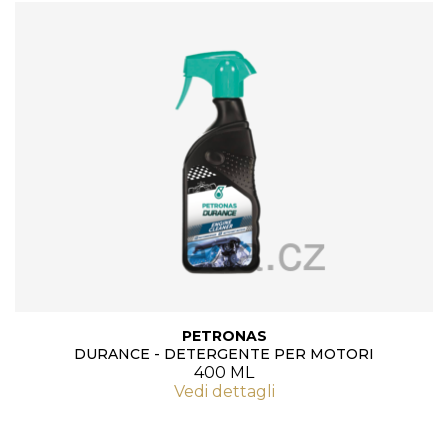
PETRONAS
DURANCE - DETERGENTE PER MOTORI
400 ML
Vedi dettagli