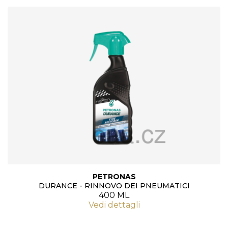
PETRONAS
DURANCE - RINNOVO DEI PNEUMATICI
400 ML
Vedi dettagli