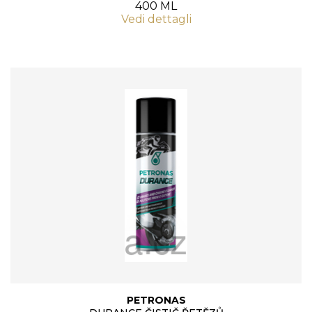
400 ML
Vedi dettagli
PETRONAS