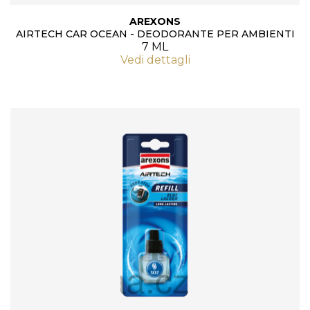
AREXONS
AIRTECH CAR OCEAN - DEODORANTE PER AMBIENTI
7 ML
Vedi dettagli