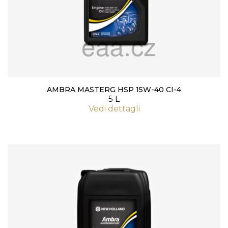
AMBRA MASTERG HSP 15W-40 CI-4
5 L
Vedi dettagli