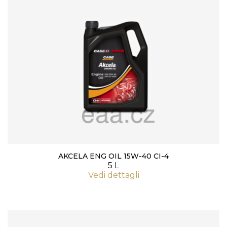
AKCELA ENG OIL 15W-40 CI-4
5 L
Vedi dettagli