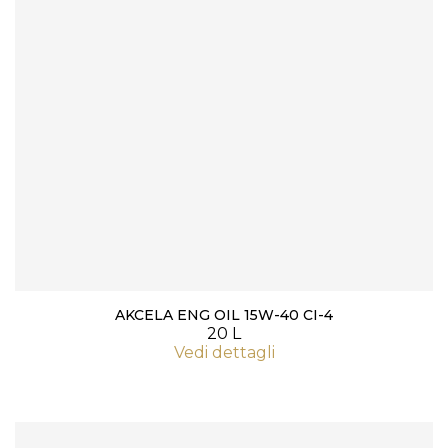
AKCELA ENG OIL 15W-40 CI-4
20 L
Vedi dettagli