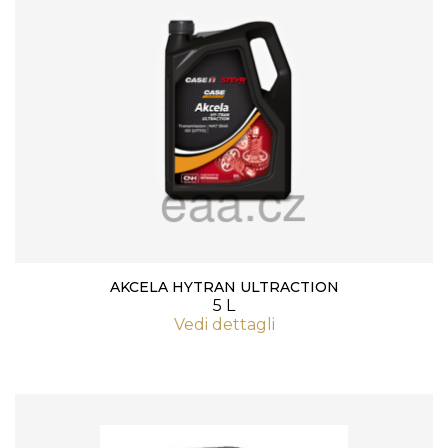
AKCELA HYTRAN ULTRACTION
5 L
Vedi dettagli