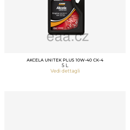
AKCELA UNITEK PLUS 10W-40 CK-4
5 L
Vedi dettagli