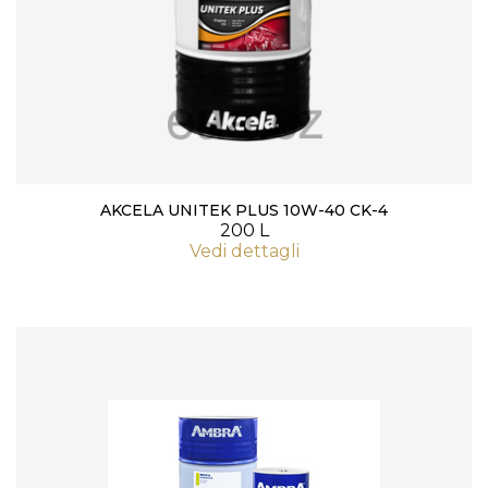
AKCELA UNITEK PLUS 10W-40 CK-4
200 L
Vedi dettagli