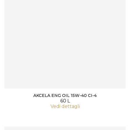
AKCELA ENG OIL 15W-40 CI-4
60 L
Vedi dettagli