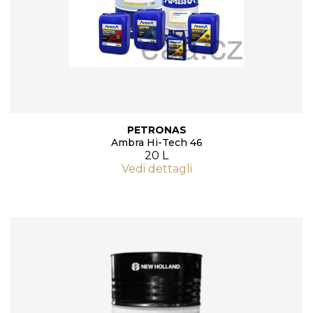
PETRONAS
Ambra Hi-Tech 46
20 L
Vedi dettagli