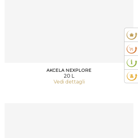
AKCELA NEXPLORE
20 L
Vedi dettagli