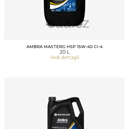
AMBRA MASTERG HSP 15W-40 CI-4
20 L
Vedi dettagli