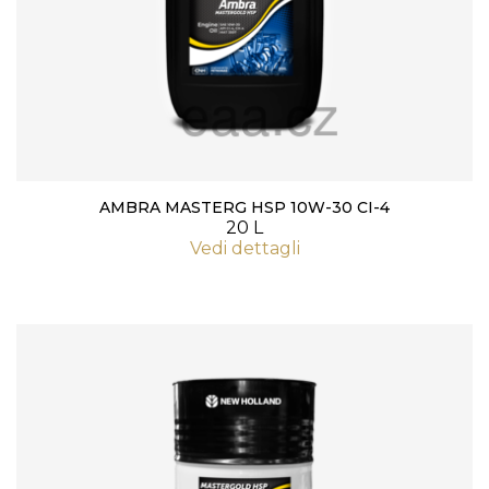
AMBRA MASTERG HSP 10W-30 CI-4
20 L
Vedi dettagli