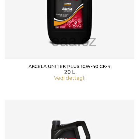
AKCELA UNITEK PLUS 10W-40 CK-4
20 L
Vedi dettagli