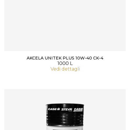
AKCELA UNITEK PLUS 10W-40 CK-4
1000 L
Vedi dettagli