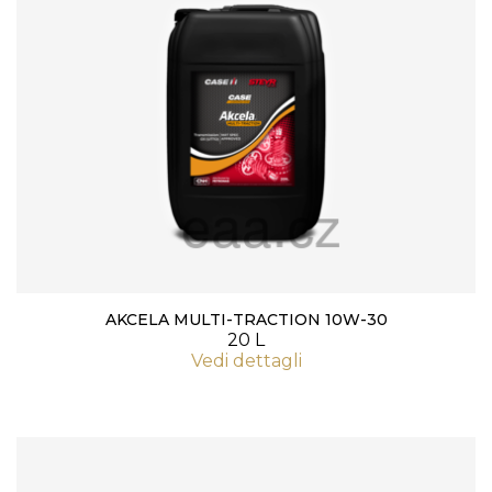
AKCELA MULTI-TRACTION 10W-30
20 L
Vedi dettagli