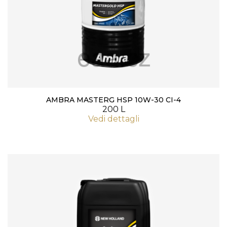
AMBRA MASTERG HSP 10W-30 CI-4
200 L
Vedi dettagli