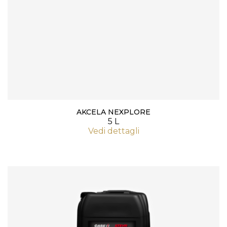
AKCELA NEXPLORE
5 L
Vedi dettagli