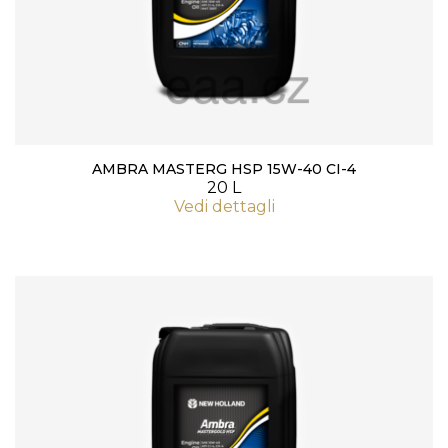
AMBRA MASTERG HSP 15W-40 CI-4
20 L
Vedi dettagli