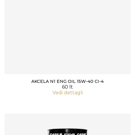
AKCELA N1 ENG OIL 15W-40 CI-4
60 lt
Vedi dettagli