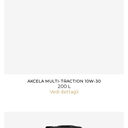
AKCELA MULTI-TRACTION 10W-30
200 L
Vedi dettagli