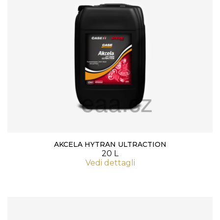
AKCELA HYTRAN ULTRACTION
20 L
Vedi dettagli