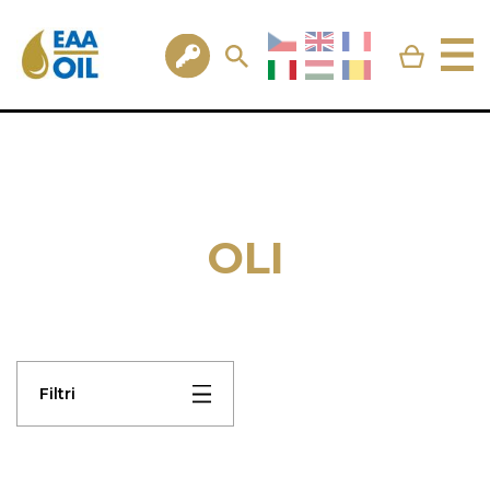
OLI
Filtri