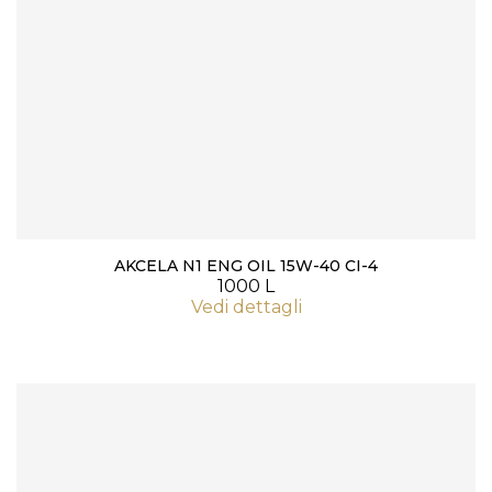
AKCELA N1 ENG OIL 15W-40 CI-4
1000 L
Vedi dettagli