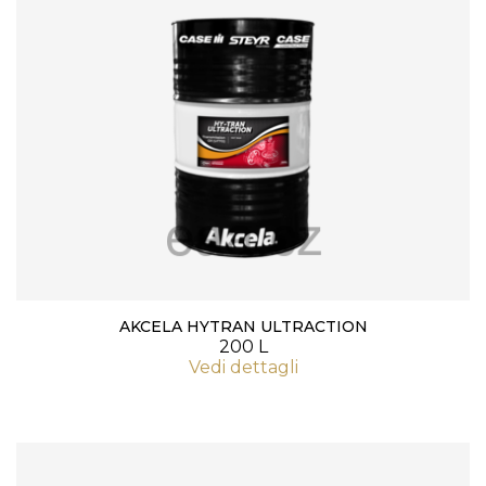
AKCELA HYTRAN ULTRACTION
200 L
Vedi dettagli