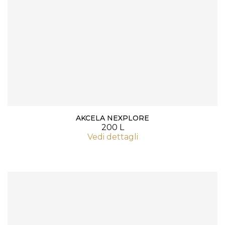
AKCELA NEXPLORE
200 L
Vedi dettagli