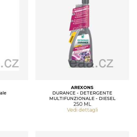
AREXONS
ale
DURANCE - DETERGENTE
MULTIFUNZIONALE - DIESEL
250 ML
Vedi dettagli