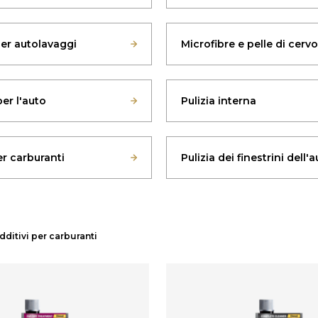
per autolavaggi
Microfibre e pelle di cervo
er l'auto
Pulizia interna
er carburanti
Pulizia dei finestrini dell'
dditivi per carburanti