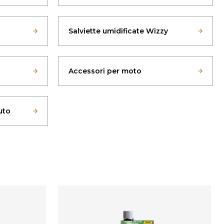
Salviette umidificate Wizzy
Accessori per moto
auto