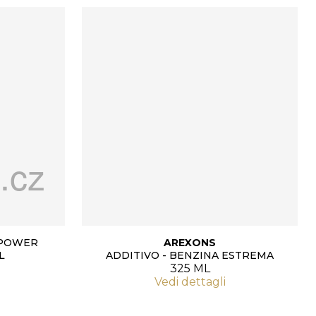
 POWER
AREXONS
L
ADDITIVO - BENZINA ESTREMA
325 ML
Vedi dettagli