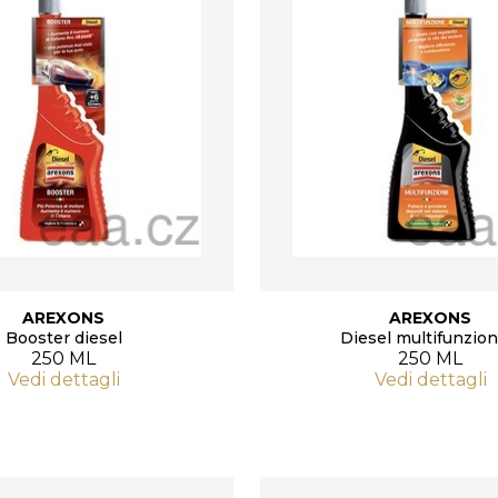
AREXONS
AREXONS
Booster diesel
Diesel multifunzion
250 ML
250 ML
Vedi dettagli
Vedi dettagli