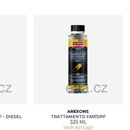
AREXONS
 - DIESEL
TRATTAMENTO FAP/DPF
325 ML
Vedi dettagli