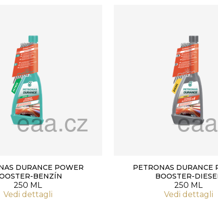
NAS DURANCE POWER
PETRONAS DURANCE
OOSTER-BENZÍN
BOOSTER-DIESE
250 ML
250 ML
Vedi dettagli
Vedi dettagli