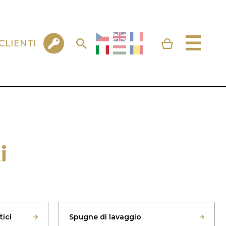
CLIENTI
i
tici
Spugne di lavaggio