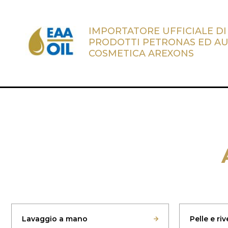
IMPORTATORE UFFICIALE DI
PRODOTTI PETRONAS ED A
COSMETICA AREXONS
Lavaggio a mano
Pelle e ri