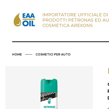
IMPORTATORE UFFICIALE DI
PRODOTTI PETRONAS ED A
COSMETICA AREXONS
HOME
COSMETICI PER AUTO