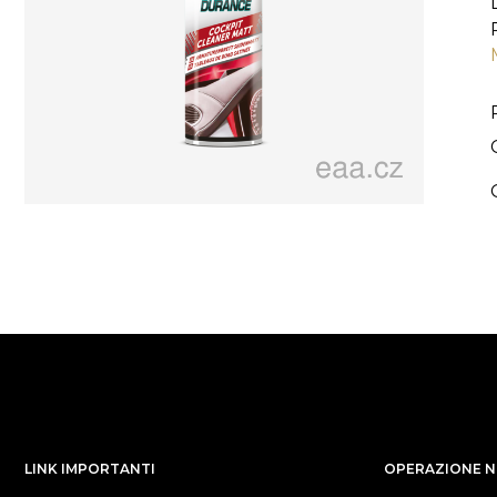
LINK IMPORTANTI
OPERAZIONE NE