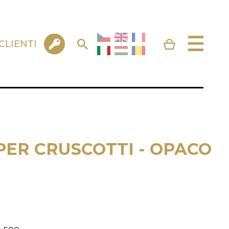
CLIENTI
PER CRUSCOTTI - OPACO