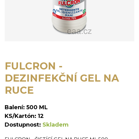
FULCRON -
DEZINFEKČNÍ GEL NA
RUCE
Balení: 500 ML
KS/Kartón: 12
Dostupnost:
Skladem