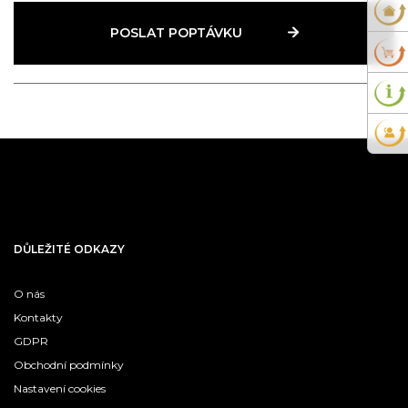
POSLAT POPTÁVKU
DŮLEŽITÉ ODKAZY
O nás
Kontakty
GDPR
Obchodní podmínky
Nastavení cookies