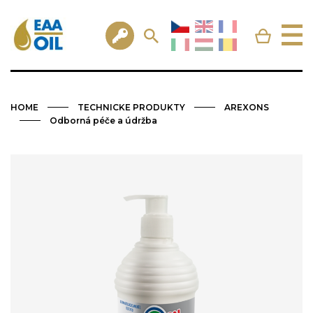
HOME
TECHNICKE PRODUKTY
AREXONS
Odborná péče a údržba