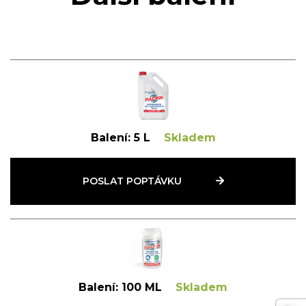
Balení:
5 L
Skladem
POSLAT POPTÁVKU
Balení:
100 ML
Skladem