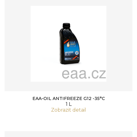
EAA-OIL ANTIFREEZE G12 -35°C
1 L
Zobrazit detail