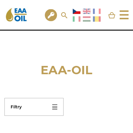
EAA-OIL
Filtry