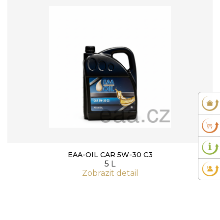
EAA-OIL CAR 5W-30 C3
5 L
Zobrazit detail