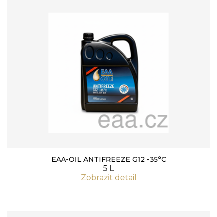
EAA-OIL ANTIFREEZE G12 -35°C
5 L
Zobrazit detail