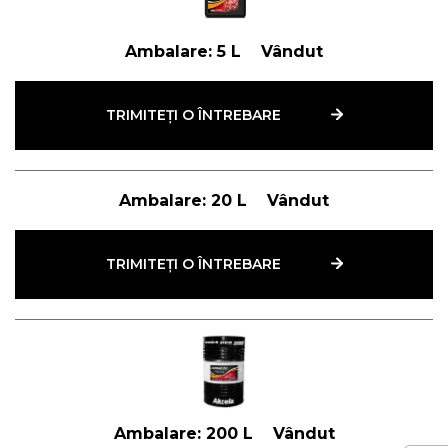
Ambalare:
5 L
Vândut
TRIMITEȚI O ÎNTREBARE
Ambalare:
20 L
Vândut
TRIMITEȚI O ÎNTREBARE
Ambalare:
200 L
Vândut