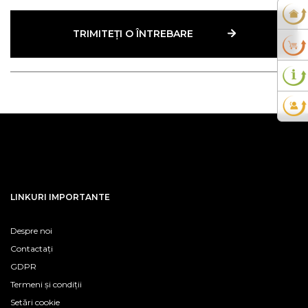
TRIMITEȚI O ÎNTREBARE
LINKURI IMPORTANTE
Despre noi
Contactați
GDPR
Termeni și condiții
Setări cookie