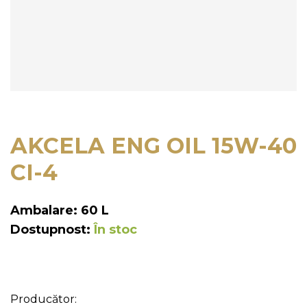
AKCELA ENG OIL 15W-40
CI-4
Ambalare: 60 L
Dostupnost:
În stoc
Producător: