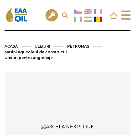
ACASĂ
ULEIURI
PETRONAS
Mașini agricole și de construcții
Uleiuri pentru angrenaje