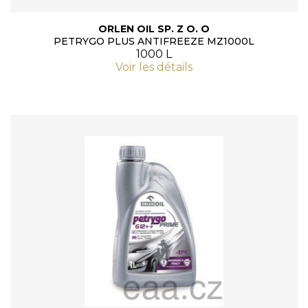
ORLEN OIL SP. Z O. O
PETRYGO PLUS ANTIFREEZE MZ1000L
1000 L
Voir les détails