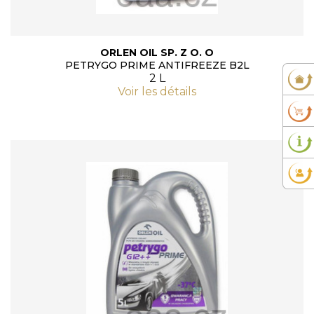
ORLEN OIL SP. Z O. O
PETRYGO PRIME ANTIFREEZE B2L
2 L
Voir les détails