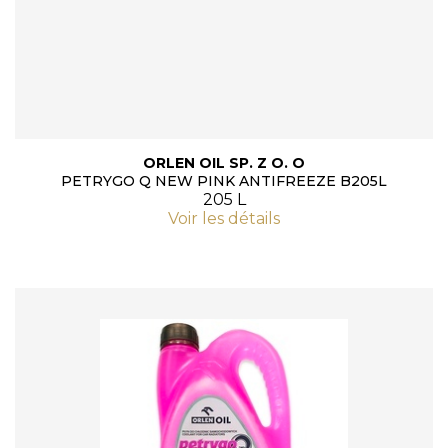
ORLEN OIL SP. Z O. O
PETRYGO Q NEW PINK ANTIFREEZE B205L
205 L
Voir les détails