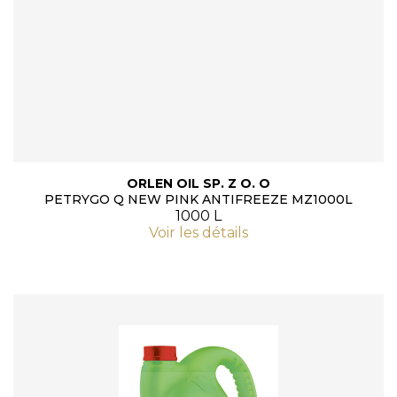
ORLEN OIL SP. Z O. O
PETRYGO Q NEW PINK ANTIFREEZE MZ1000L
1000 L
Voir les détails