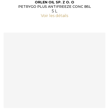
ORLEN OIL SP. Z O. O
PETRYGO PLUS ANTIFREEZE CONC B5L
5 L
Voir les détails