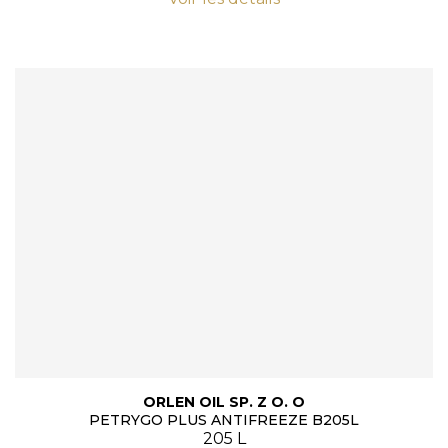
ORLEN OIL SP. Z O. O
PETRYGO PLUS ANTIFREEZE B205L
205 L