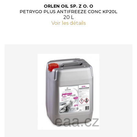
ORLEN OIL SP. Z O. O
PETRYGO PLUS ANTIFREEZE CONC KP20L
20 L
Voir les détails