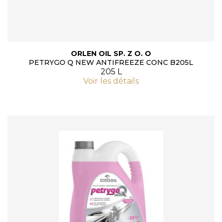
ORLEN OIL SP. Z O. O
PETRYGO Q NEW ANTIFREEZE CONC B205L
205 L
Voir les détails