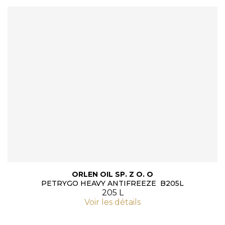
ORLEN OIL SP. Z O. O
PETRYGO HEAVY ANTIFREEZE B205L
205 L
Voir les détails