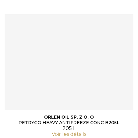
ORLEN OIL SP. Z O. O
PETRYGO HEAVY ANTIFREEZE CONC B205L
205 L
Voir les détails