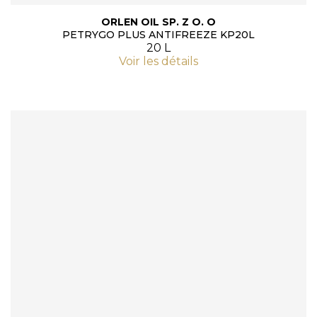
ORLEN OIL SP. Z O. O
PETRYGO PLUS ANTIFREEZE KP20L
20 L
Voir les détails