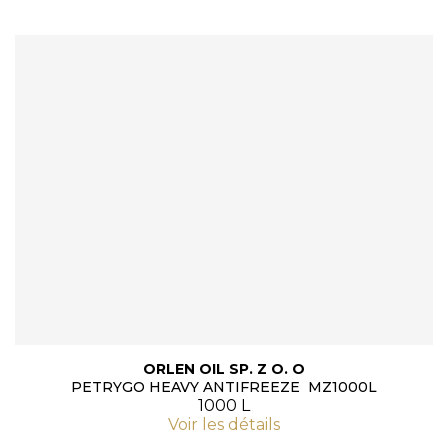
ORLEN OIL SP. Z O. O
PETRYGO HEAVY ANTIFREEZE MZ1000L
1000 L
Voir les détails