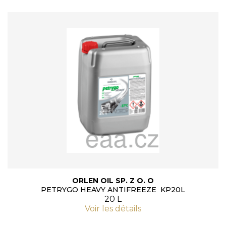
ORLEN OIL SP. Z O. O
PETRYGO HEAVY ANTIFREEZE KP20L
20 L
Voir les détails