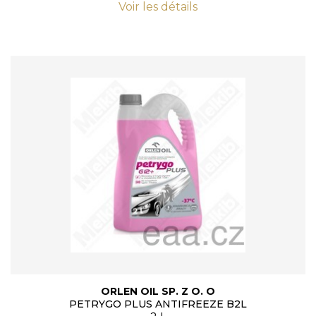
Voir les détails
ORLEN OIL SP. Z O. O
PETRYGO PLUS ANTIFREEZE B2L