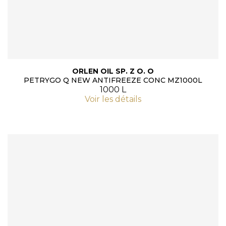
ORLEN OIL SP. Z O. O
PETRYGO Q NEW ANTIFREEZE CONC MZ1000L
1000 L
Voir les détails