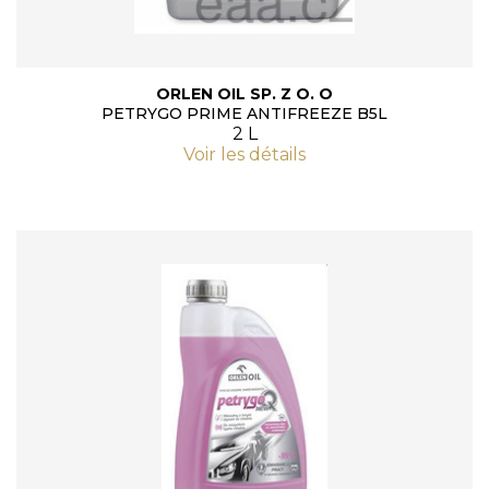
ORLEN OIL SP. Z O. O
PETRYGO PRIME ANTIFREEZE B5L
2 L
Voir les détails