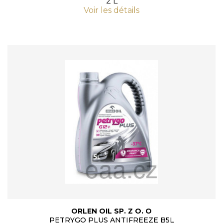
2 L
Voir les détails
ORLEN OIL SP. Z O. O
PETRYGO PLUS ANTIFREEZE B5L