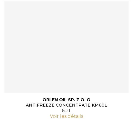
ORLEN OIL SP. Z O. O
ANTIFREEZE CONCENTRATE KM60L
60 L
Voir les détails