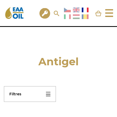
Antigel
Filtres