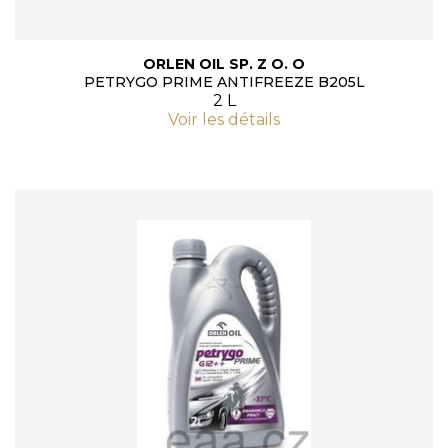
ORLEN OIL SP. Z O. O
PETRYGO PRIME ANTIFREEZE B205L
2 L
Voir les détails