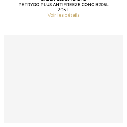
PETRYGO PLUS ANTIFREEZE CONC B205L
205 L
Voir les détails