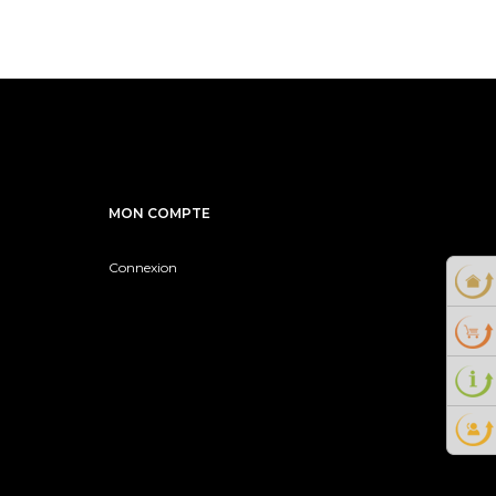
MON COMPTE
Connexion