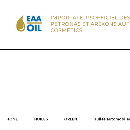
IMPORTATEUR OFFICIEL DES
PETRONAS ET AREXONS AU
COSMETICS
HOME
HUILES
ORLEN
Huiles automobile