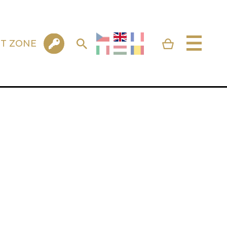
NT ZONE