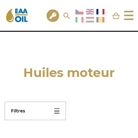
Huiles moteur
Filtres