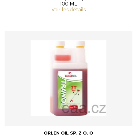
100 ML
Voir les détails
ORLEN OIL SP. Z O. O