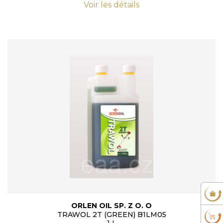
Voir les détails
ORLEN OIL SP. Z O. O
TRAWOL 2T (GREEN) B1LM05