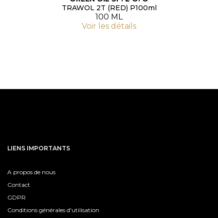
TRAWOL 2T (RED) P100ml
100 ML
Voir les détails
LIENS IMPORTANTS
A propos de nous
Contact
GDPR
Conditions générales d'utilisation