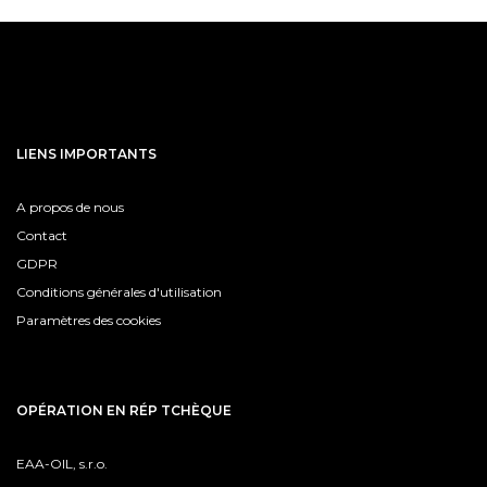
LIENS IMPORTANTS
A propos de nous
Contact
GDPR
Conditions générales d'utilisation
Paramètres des cookies
OPÉRATION EN RÉP TCHÈQUE
EAA-OIL, s.r.o.