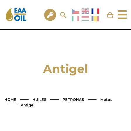
Antigel
HOME
HUILES
PETRONAS
Motos
Antigel