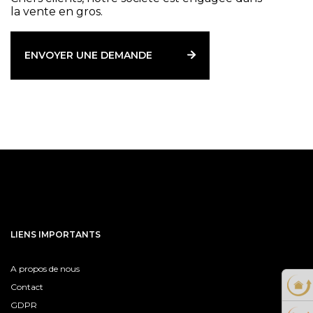
la vente en gros.
ENVOYER UNE DEMANDE
LIENS IMPORTANTS
A propos de nous
Contact
GDPR