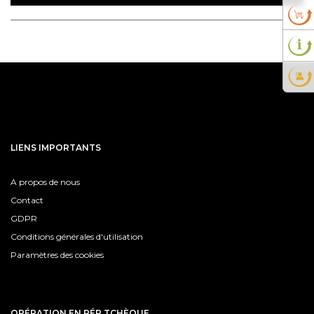
LIENS IMPORTANTS
A propos de nous
Contact
GDPR
Conditions générales d'utilisation
Paramètres des cookies
OPÉRATION EN RÉP TCHÈQUE