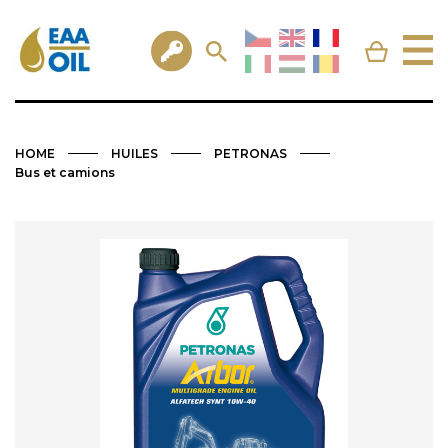
HOME
HUILES
PETRONAS
Bus et camions