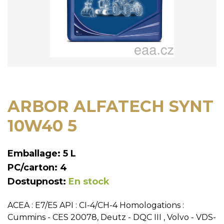
ARBOR ALFATECH SYNT
10W40 5
Emballage: 5 L
PC/carton: 4
Dostupnost:
En stock
ACEA : E7/E5 API : CI-4/CH-4 Homologations :
Cummins - CES 20078, Deutz - DQC III , Volvo - VDS-