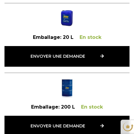
Emballage:
20 L
En stock
ENVOYER UNE DEMANDE
Emballage:
200 L
En stock
ENVOYER UNE DEMANDE