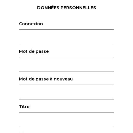
DONNÉES PERSONNELLES
Connexion
Mot de passe
Mot de passe à nouveau
Titre