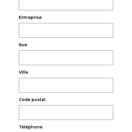
Entreprise
Rue
Ville
Code postal
Téléphone