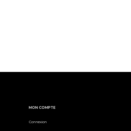
MON COMPTE
Connexion