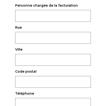
Personne chargée de la facturation
Rue
Ville
Code postal
Téléphone