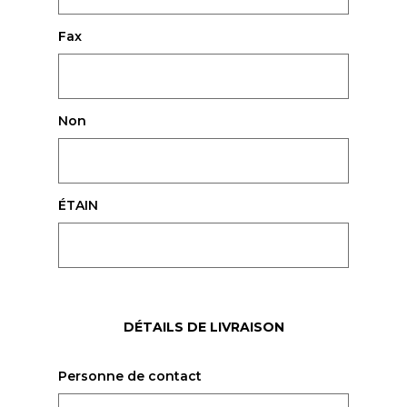
Fax
Non
ÉTAIN
DÉTAILS DE LIVRAISON
Personne de contact