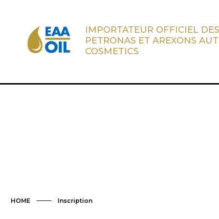
IMPORTATEUR OFFICIEL DES
PETRONAS ET AREXONS AU
COSMETICS
HOME
Inscription