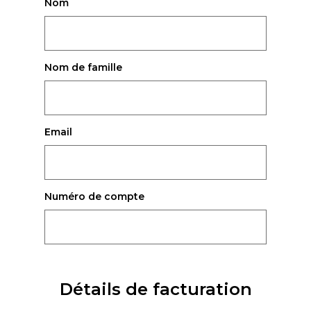
Nom
Nom de famille
Email
Numéro de compte
Détails de facturation