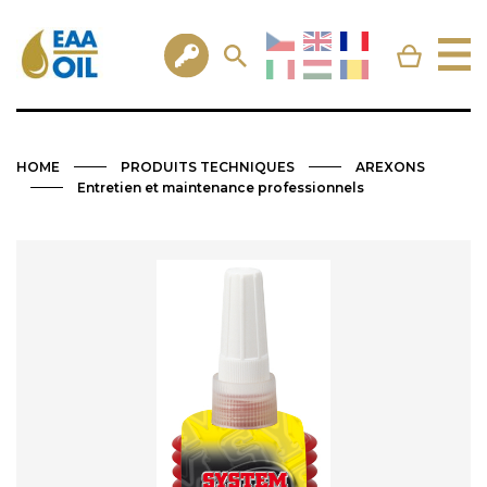
HOME
PRODUITS TECHNIQUES
AREXONS
Entretien et maintenance professionnels