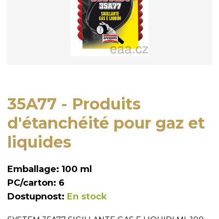
35A77 - Produits
d'étanchéité pour gaz et
liquides
Emballage: 100 ml
PC/carton: 6
Dostupnost:
En stock