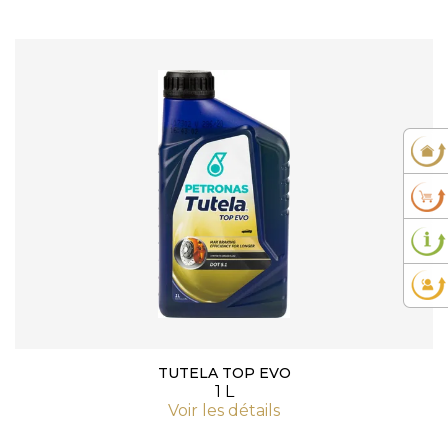
TUTELA TOP EVO
1 L
Voir les détails