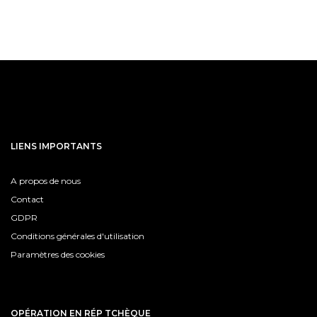
LIENS IMPORTANTS
A propos de nous
Contact
GDPR
Conditions générales d'utilisation
Paramètres des cookies
OPÉRATION EN RÉP TCHÈQUE