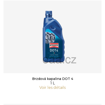
Brzdová kapalina DOT 4
1 L
Voir les détails