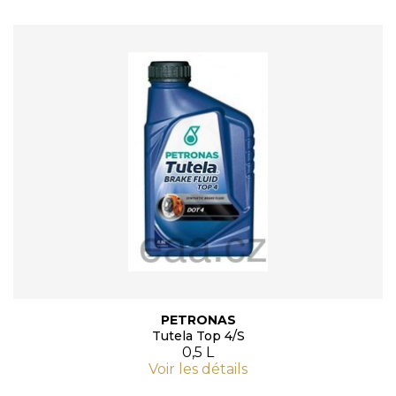
PETRONAS
Tutela Top 4/S
0,5 L
Voir les détails