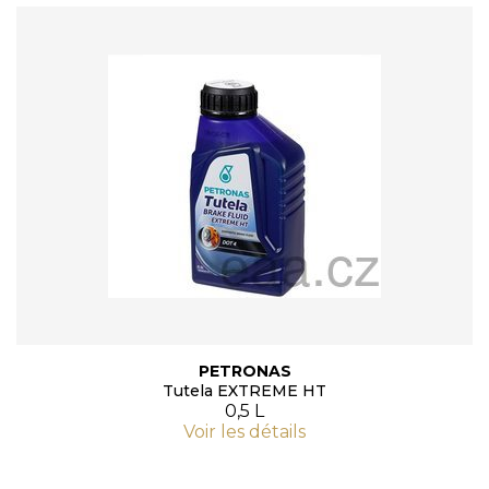
PETRONAS
Tutela EXTREME HT
0,5 L
Voir les détails