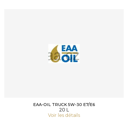
EAA-OIL TRUCK 5W-30 E7/E6
20 L
Voir les détails