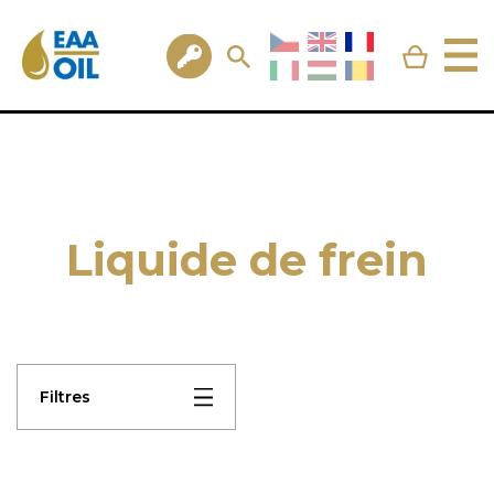
Liquide de frein
Filtres