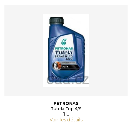
PETRONAS
Tutela Top 4/S
1 L
Voir les détails