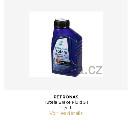
PETRONAS
Tutela Brake Fluid 5.1
0,5 lt
Voir les détails