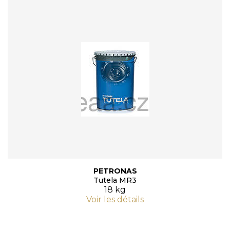
PETRONAS
Tutela MR3
18 kg
Voir les détails