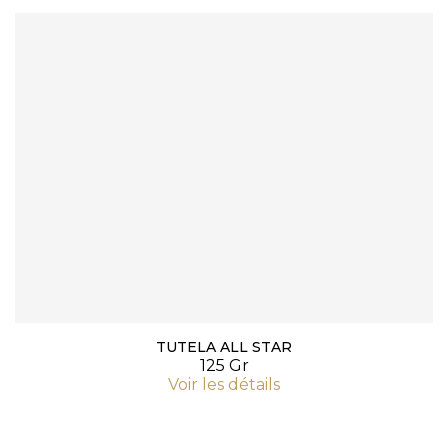
TUTELA ALL STAR
125 Gr
Voir les détails