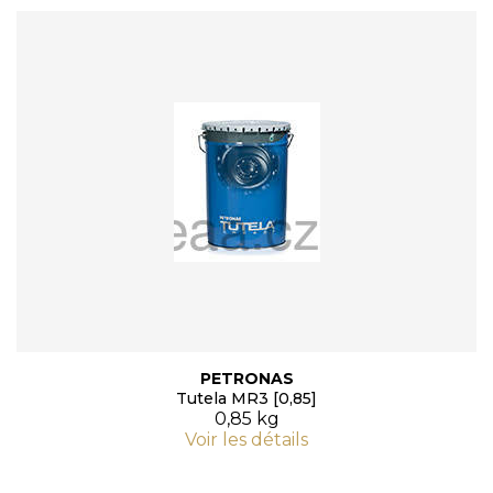
PETRONAS
Tutela MR3 [0,85]
0,85 kg
Voir les détails