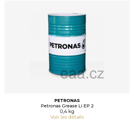
PETRONAS
Petronas Grease Li EP 2
0,4 kg
Voir les détails