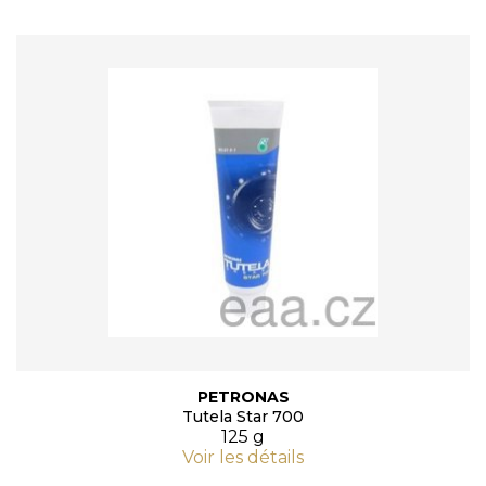
PETRONAS
Tutela Star 700
125 g
Voir les détails