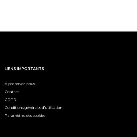
LIENS IMPORTANTS
A propos de nous
Contact
GDPR
Conditions générales d'utilisation
Paramètres des cookies