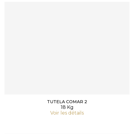
TUTELA COMAR 2
18 Kg
Voir les détails