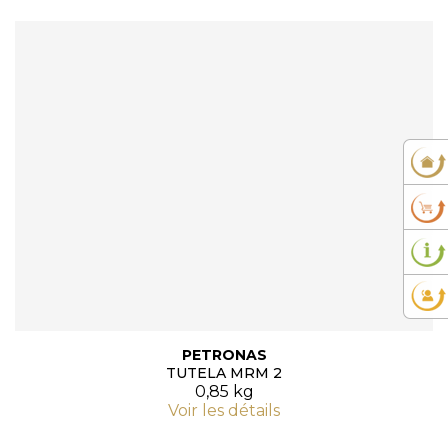
PETRONAS
TUTELA MRM 2
0,85 kg
Voir les détails