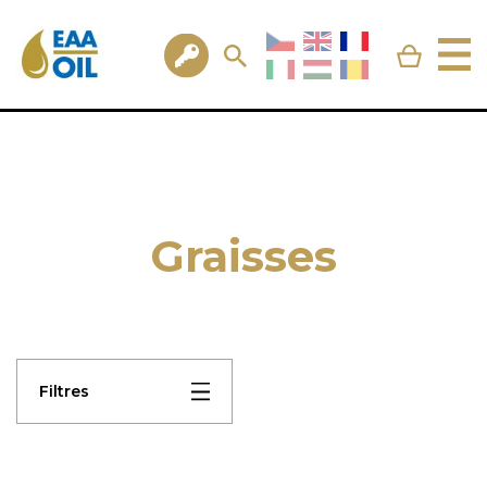
Graisses
Filtres