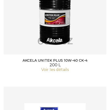
AKCELA UNITEK PLUS 10W-40 CK-4
200 L
Voir les détails