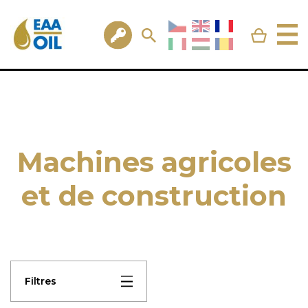
Machines agricoles
et de construction
Filtres