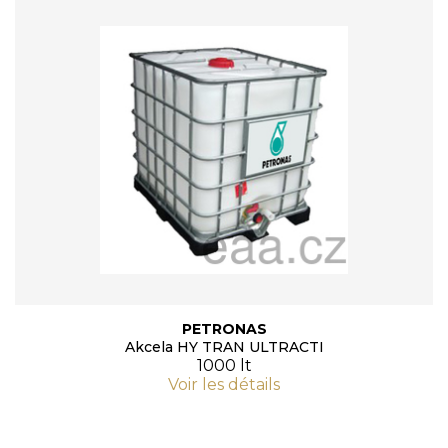
PETRONAS
Akcela HY TRAN ULTRACTI
1000 lt
Voir les détails