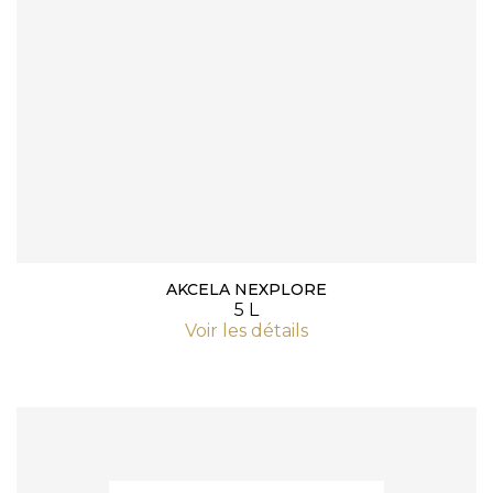
AKCELA NEXPLORE
5 L
Voir les détails