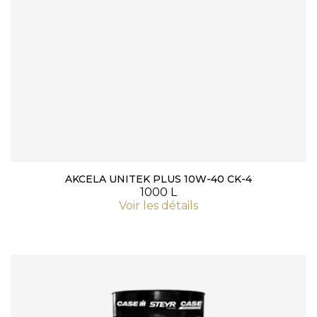
AKCELA UNITEK PLUS 10W-40 CK-4
1000 L
Voir les détails