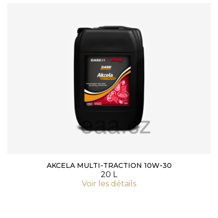
AKCELA MULTI-TRACTION 10W-30
20 L
Voir les détails