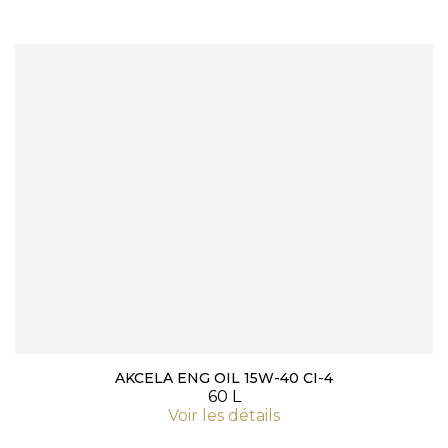
AKCELA ENG OIL 15W-40 CI-4
60 L
Voir les détails