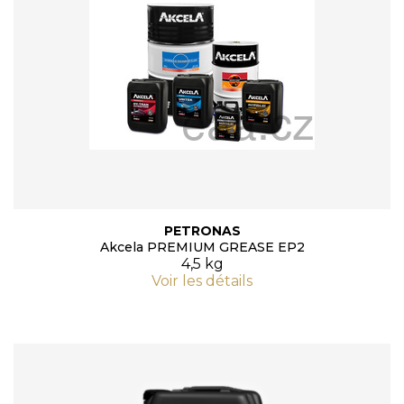
PETRONAS
Akcela PREMIUM GREASE EP2
4,5 kg
Voir les détails