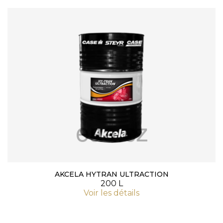
AKCELA HYTRAN ULTRACTION
200 L
Voir les détails