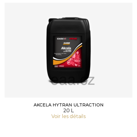
AKCELA HYTRAN ULTRACTION
20 L
Voir les détails