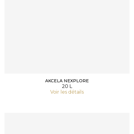
AKCELA NEXPLORE
20 L
Voir les détails