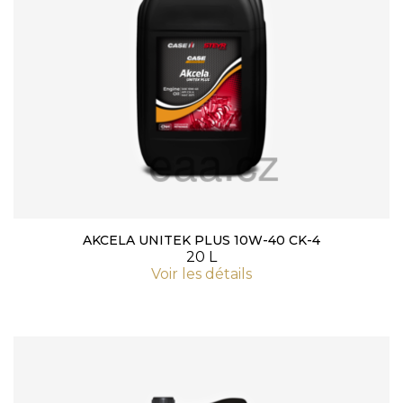
AKCELA UNITEK PLUS 10W-40 CK-4
20 L
Voir les détails