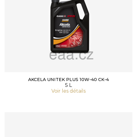
AKCELA UNITEK PLUS 10W-40 CK-4
5 L
Voir les détails