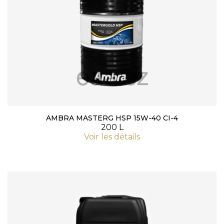
AMBRA MASTERG HSP 15W-40 CI-4
200 L
Voir les détails