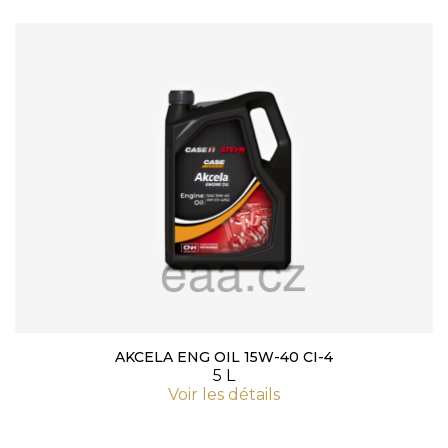
AKCELA ENG OIL 15W-40 CI-4
5 L
Voir les détails