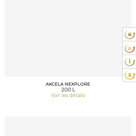
AKCELA NEXPLORE
200 L
Voir les détails