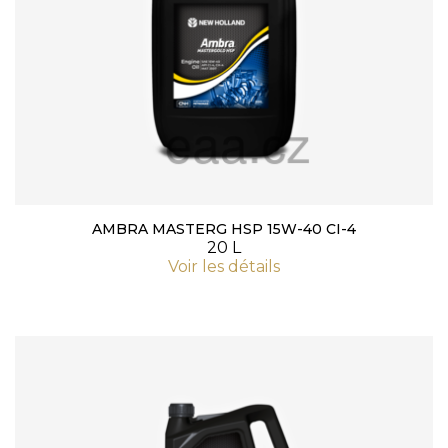
AMBRA MASTERG HSP 15W-40 CI-4
20 L
Voir les détails