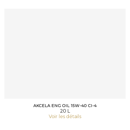
AKCELA ENG OIL 15W-40 CI-4
20 L
Voir les détails