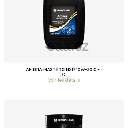
AMBRA MASTERG HSP 10W-30 CI-4
20 L
Voir les détails