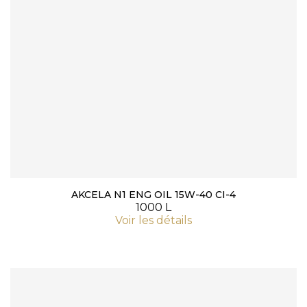
AKCELA N1 ENG OIL 15W-40 CI-4
1000 L
Voir les détails