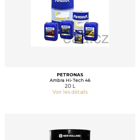
PETRONAS
Ambra Hi-Tech 46
20 L
Voir les détails