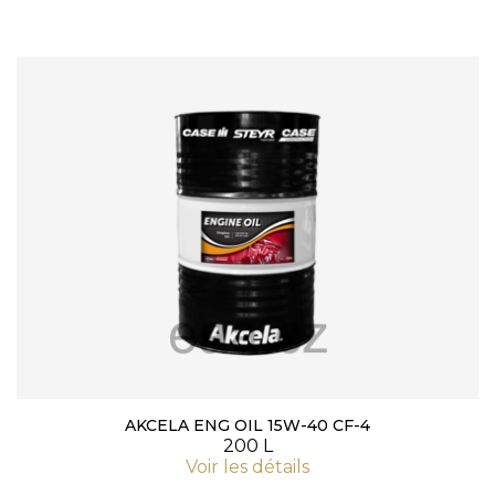
AKCELA ENG OIL 15W-40 CF-4
200 L
Voir les détails