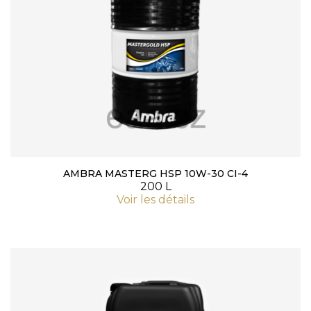
AMBRA MASTERG HSP 10W-30 CI-4
200 L
Voir les détails