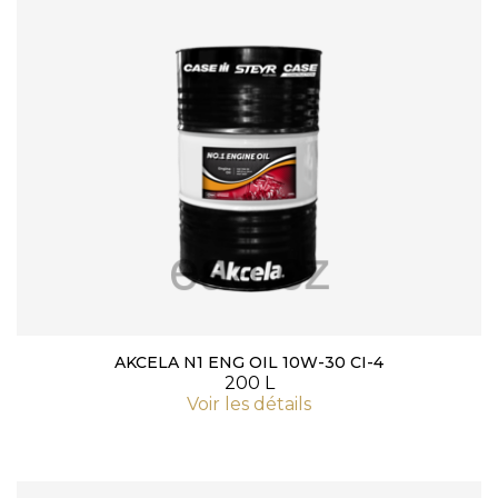
AKCELA N1 ENG OIL 10W-30 CI-4
200 L
Voir les détails