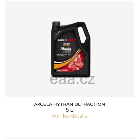
AKCELA HYTRAN ULTRACTION
5 L
Voir les détails