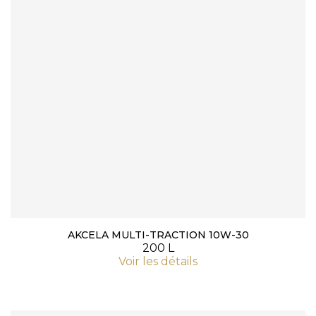
AKCELA MULTI-TRACTION 10W-30
200 L
Voir les détails