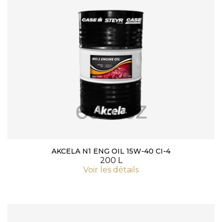
AKCELA N1 ENG OIL 15W-40 CI-4
200 L
Voir les détails