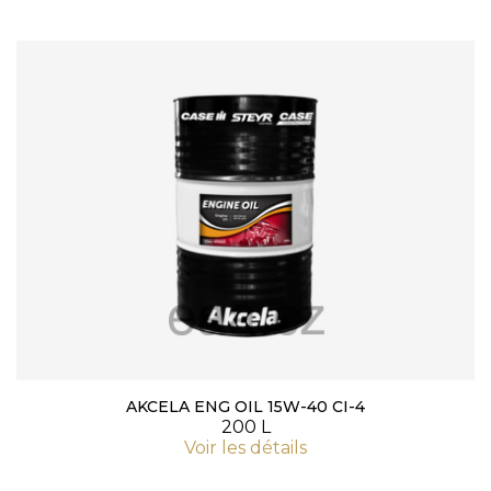
AKCELA ENG OIL 15W-40 CI-4
200 L
Voir les détails