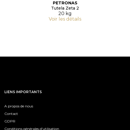
PETRONAS
Tutela Zeta 2
20 kg
Voir les détails
LIENS IMPORTANTS
A propos de nous
Contact
GDPR
Conditions générales d'utilisation