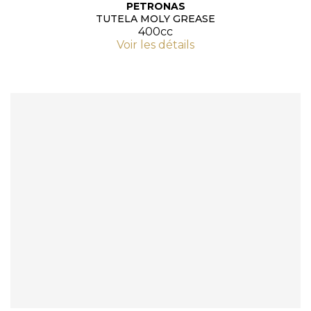
PETRONAS
TUTELA MOLY GREASE
400cc
Voir les détails