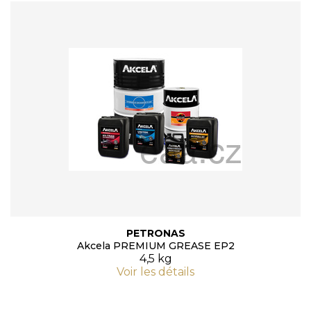
PETRONAS
Akcela PREMIUM GREASE EP2
4,5 kg
Voir les détails