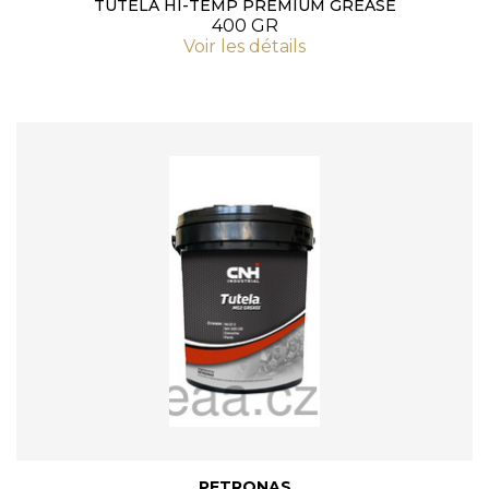
TUTELA HI-TEMP PREMIUM GREASE
400 GR
Voir les détails
PETRONAS