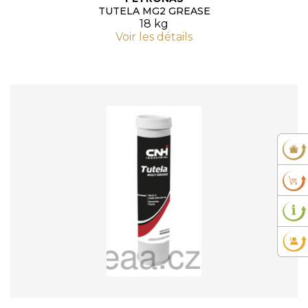
TUTELA MG2 GREASE
18 kg
Voir les détails