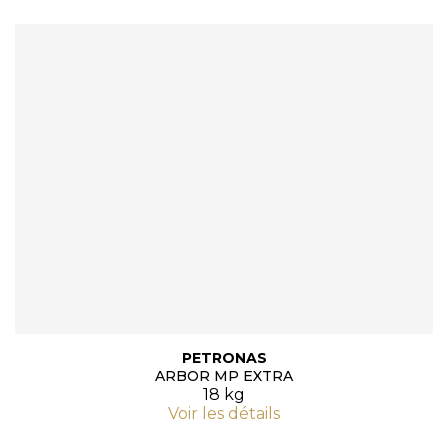
PETRONAS
ARBOR MP EXTRA
18 kg
Voir les détails