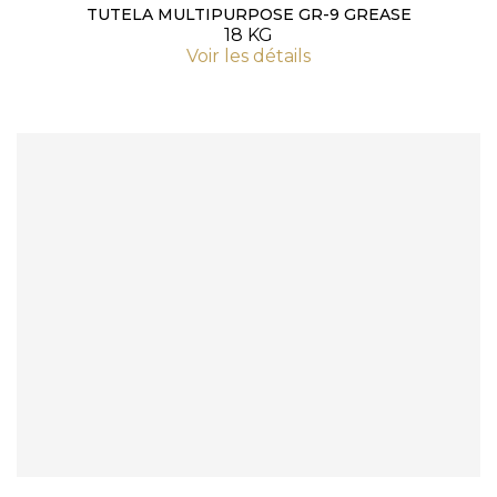
TUTELA MULTIPURPOSE GR-9 GREASE
18 KG
Voir les détails