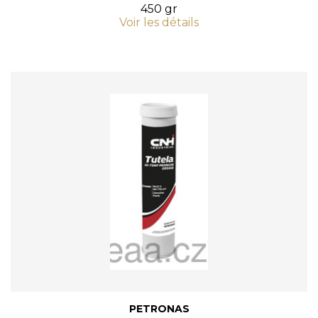
450 gr
Voir les détails
PETRONAS