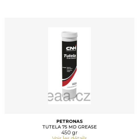
PETRONAS
TUTELA 75 MD GREASE
450 gr
Voir les détails