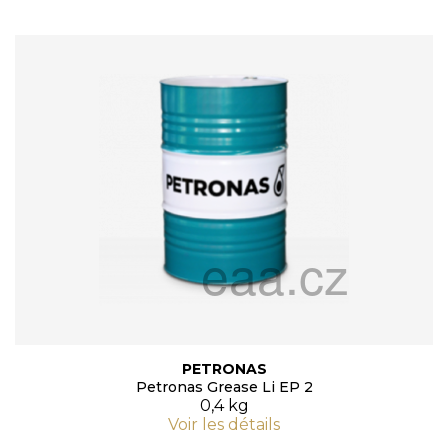
PETRONAS
Petronas Grease Li EP 2
0,4 kg
Voir les détails