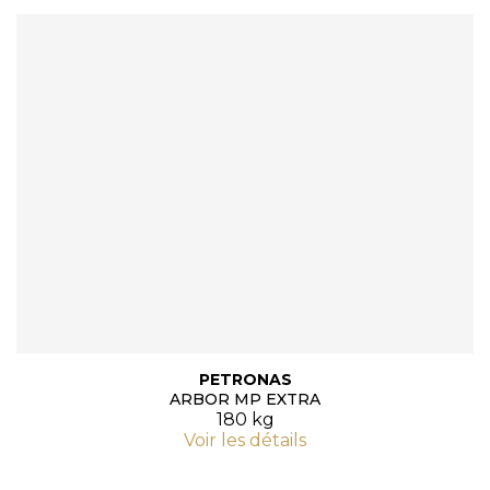
PETRONAS
ARBOR MP EXTRA
180 kg
Voir les détails