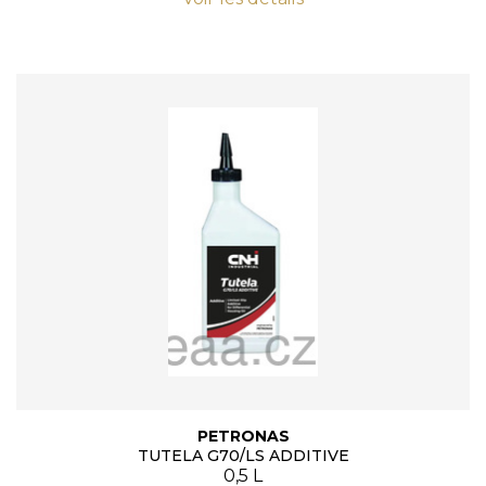
PETRONAS
TUTELA G70/LS ADDITIVE
0,5 L