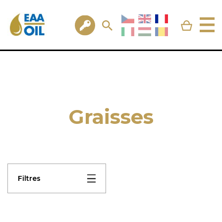
Graisses
Filtres