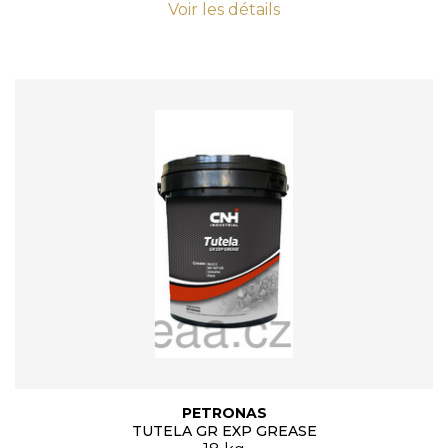
Voir les détails
PETRONAS
TUTELA GR EXP GREASE