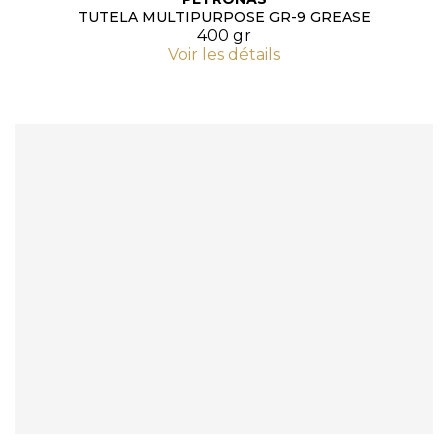
TUTELA MULTIPURPOSE GR-9 GREASE
400 gr
Voir les détails