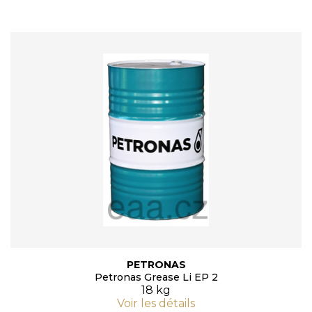
PETRONAS
Petronas Grease Li EP 2
18 kg
Voir les détails