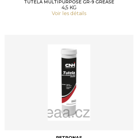
TUTELA MULTIPURPOSE GR-9 GREASE
4,5 KG
Voir les détails
PETRONAS