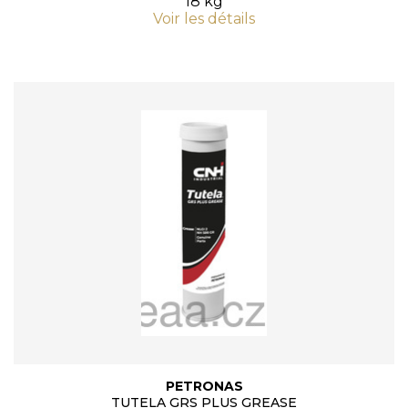
18 kg
Voir les détails
PETRONAS
TUTELA GRS PLUS GREASE