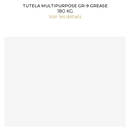
TUTELA MULTIPURPOSE GR-9 GREASE
180 KG
Voir les détails