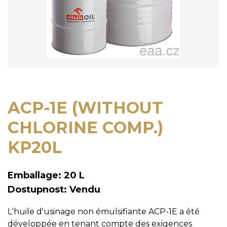
ACP-1E (WITHOUT
CHLORINE COMP.)
KP20L
Emballage: 20 L
Dostupnost: Vendu
L'huile d'usinage non émulsifiante ACP-1E a été
développée en tenant compte des exigences