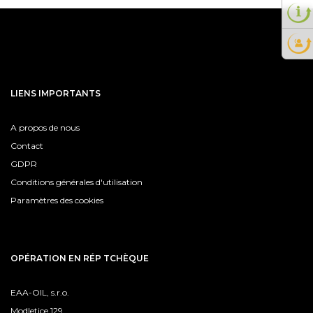
LIENS IMPORTANTS
A propos de nous
Contact
GDPR
Conditions générales d'utilisation
Paramètres des cookies
OPÉRATION EN RÉP TCHÈQUE
EAA-OIL, s.r.o.
Modletice 129