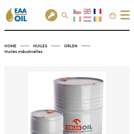
HOME
HUILES
ORLEN
Huiles industrielles