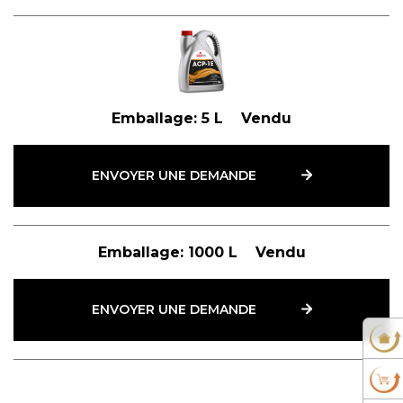
Emballage:
5 L
Vendu
ENVOYER UNE DEMANDE
Emballage:
1000 L
Vendu
ENVOYER UNE DEMANDE